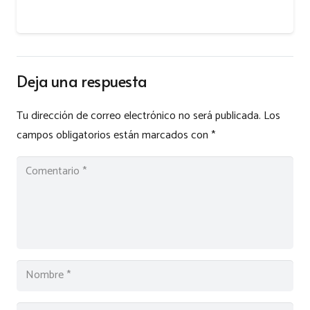
Deja una respuesta
Tu dirección de correo electrónico no será publicada.
Los
campos obligatorios están marcados con
*