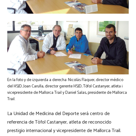
En la foto y de izquierda a derecha: Nicolás Flaquer, director médico
del HSJD; Joan Carulla, director gerente HSJD; Tòfol Castanyer, atleta i
vicepresidente de Mallorca Trail y Daniel Salas, presidente de Mallorca
Trail.
La Unidad de Medicina del Deporte será centro de
referencia de Tòfol Castanyer, atleta de reconocido
prestigio internacional y vicepresidente de Mallorca Trail.