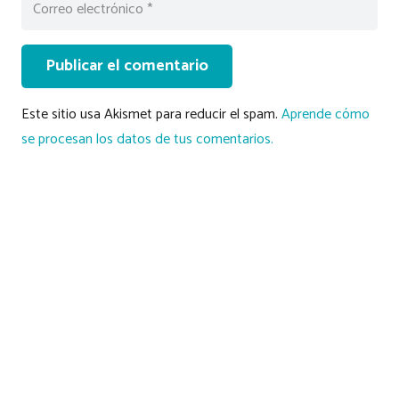
Publicar el comentario
Este sitio usa Akismet para reducir el spam.
Aprende cómo
se procesan los datos de tus comentarios.