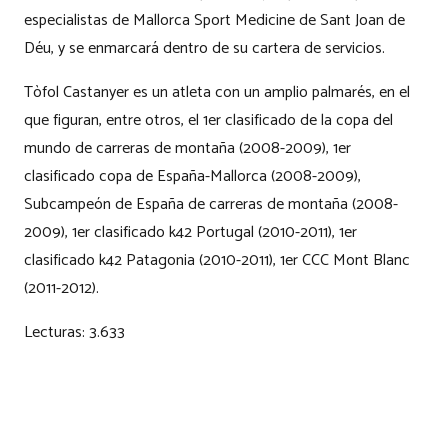
especialistas de Mallorca Sport Medicine de Sant Joan de
Déu, y se enmarcará dentro de su cartera de servicios.
Tòfol Castanyer es un atleta con un amplio palmarés, en el
que figuran, entre otros, el 1er clasificado de la copa del
mundo de carreras de montaña (2008-2009), 1er
clasificado copa de España-Mallorca (2008-2009),
Subcampeón de España de carreras de montaña (2008-
2009), 1er clasificado k42 Portugal (2010-2011), 1er
clasificado k42 Patagonia (2010-2011), 1er CCC Mont Blanc
(2011-2012).
Lecturas:
3.633