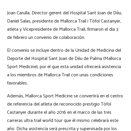
Joan Carulla, Director gerent del Hospital Sant Joan de Déu,
Daniel Salas, presidente de Mallorca Trail i Tòfol Castanyer,
atleta y Vicepresidente de Mallorca Trail, firmaron el dia 3
de febrero un convenio de colaboración.
El convenio se incluye dentro de la Unidad de Medicina del
Deporte del Hospital Sant Joan de Déu de Palma (Mallorca
Sport Medicine), por el que esta unidad ofrecerá asistencia
a los miembros de Mallorca Trail con unas condiciones
favorables.
Además, Mallorca Sport Medicine se convertirá en el centro
de referencia del atleta de reconocido prestigio Tòfol
Castanyer durante el año 2016 en el marco de las tres
carreras ultra trail world tour que él mismo celebrará este
año. Dicha asistencia será prescrita y supervisada por los