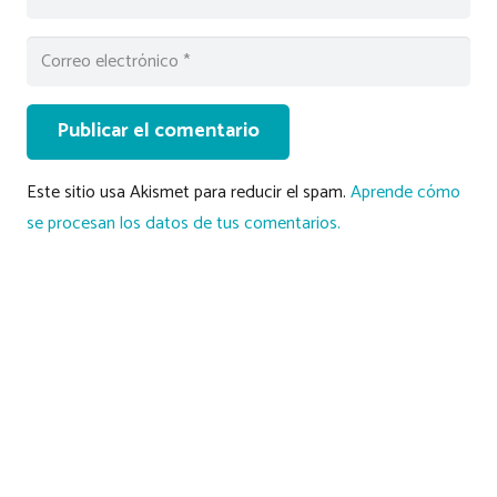
Publicar el comentario
Este sitio usa Akismet para reducir el spam.
Aprende cómo
se procesan los datos de tus comentarios.