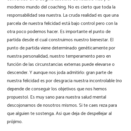
moderno mundo del coaching. No es cierto que toda la
responsabilidad sea nuestra. La cruda realidad es que una
parcela de nuestra felicidad está bajo control pero con la
otra poco podemos hacer. Es importante el punto de
partida desde el cual construimos nuestro bienestar. El
punto de partida viene determinado genéticamente por
nuestra personalidad, nuestro temperamento pero en
función de las circunstancias externas puede elevarse o
descender. Y aunque nos joda admitirlo: gran parte de
nuestra felicidad es por desgracia nuestra incontrolable (no
depende de conseguir los objetivos que nos hemos
propuesto). Es muy sano para nuestra salud mental
descojonarnos de nosotros mismos. Si te caes reza para
que alguien te sostenga. Asi que deja de despellejar al
prójimo.