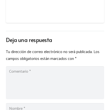
Deja una respuesta
Tu dirección de correo electrónico no será publicada.
Los
campos obligatorios están marcados con
*