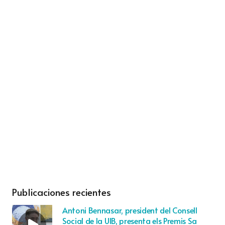
Publicaciones recientes
Antoni Bennasar, president del Consell
Social de la UIB, presenta els Premis Sa