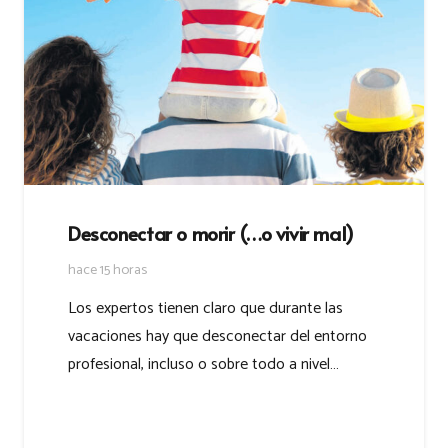
Desconectar o morir (…o vivir mal)
hace 15 horas
Los expertos tienen claro que durante las
vacaciones hay que desconectar del entorno
profesional, incluso o sobre todo a nivel…