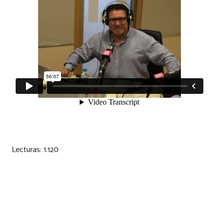
Lecturas:
1.120