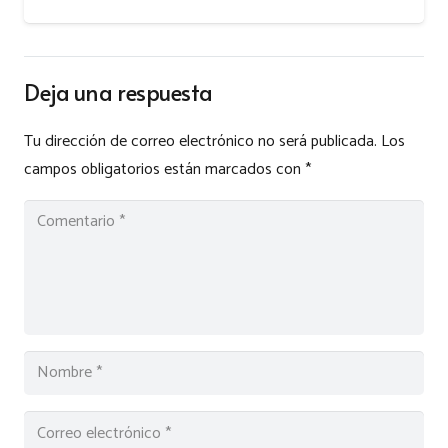
Deja una respuesta
Tu dirección de correo electrónico no será publicada.
Los
campos obligatorios están marcados con
*