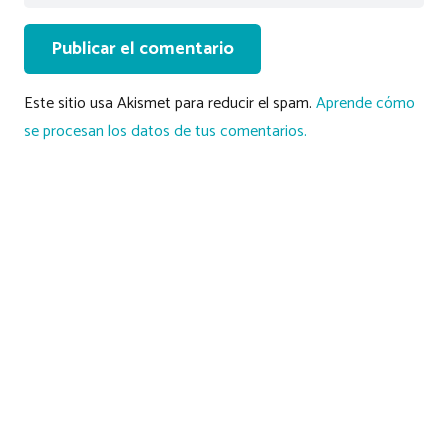
Publicar el comentario
Este sitio usa Akismet para reducir el spam.
Aprende cómo
se procesan los datos de tus comentarios.