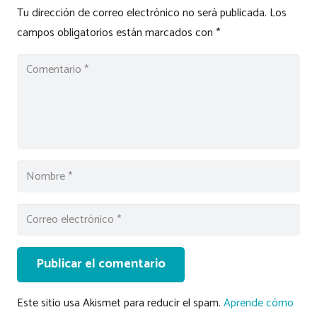
Tu dirección de correo electrónico no será publicada.
Los
campos obligatorios están marcados con
*
Publicar el comentario
Este sitio usa Akismet para reducir el spam.
Aprende cómo