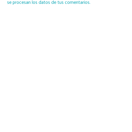
se procesan los datos de tus comentarios.