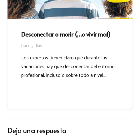
Desconectar o morir (…o vivir mal)
hace 3 días
Los expertos tienen claro que durante las
vacaciones hay que desconectar del entorno
profesional, incluso o sobre todo a nivel…
Deja una respuesta