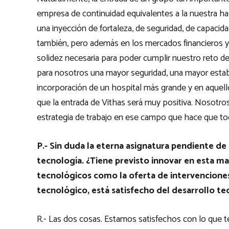
empresa de continuidad equivalentes a la nuestra h
una inyección de fortaleza, de seguridad, de capacida
también, pero además en los mercados financieros 
solidez necesaria para poder cumplir nuestro reto d
para nosotros una mayor seguridad, una mayor estabi
incorporación de un hospital más grande y en aque
que la entrada de Vithas será muy positiva. Nosotro
estrategia de trabajo en ese campo que hace que 
P.- Sin duda la eterna asignatura pendiente de 
tecnología. ¿Tiene previsto innovar en esta m
tecnológicos como la oferta de intervenciones 
tecnológico, está satisfecho del desarrollo t
R.- Las dos cosas. Estamos satisfechos con lo que 