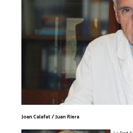
Joan Calafat / Juan Riera