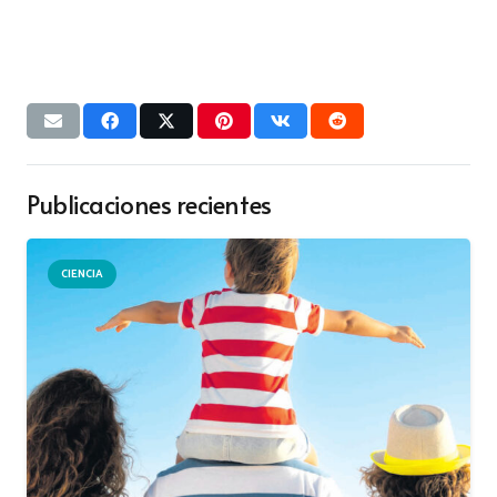
Publicaciones recientes
CIENCIA