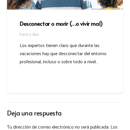
Desconectar o morir (…o vivir mal)
hace 3 días
Los expertos tienen claro que durante las
vacaciones hay que desconectar del entorno
profesional, incluso o sobre todo a nivel…
Deja una respuesta
Tu dirección de correo electrónico no será publicada.
Los