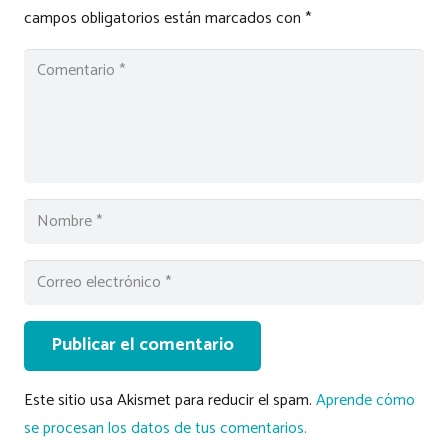
campos obligatorios están marcados con
*
Publicar el comentario
Este sitio usa Akismet para reducir el spam.
Aprende cómo
se procesan los datos de tus comentarios.