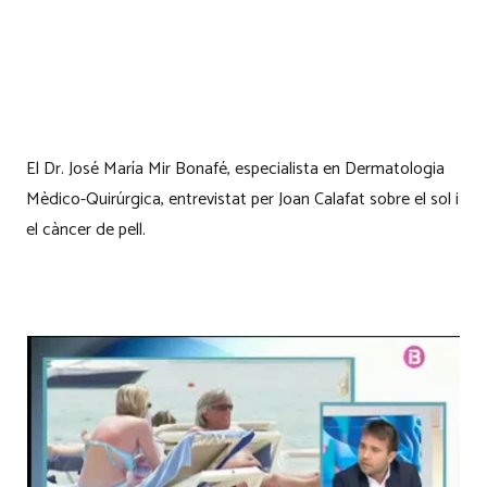
El Dr. José María Mir Bonafé, especialista en Dermatologia
Mèdico-Quirúrgica, entrevistat per Joan Calafat sobre el sol i
el càncer de pell.