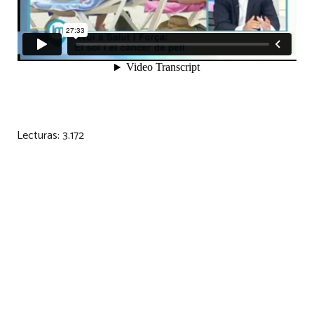
Lecturas:
3.172