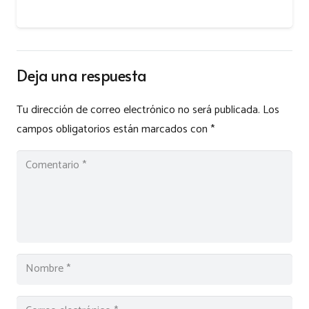
Deja una respuesta
Tu dirección de correo electrónico no será publicada.
Los
campos obligatorios están marcados con
*