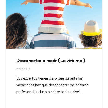
Desconectar o morir (…o vivir mal)
hace 1 día
Los expertos tienen claro que durante las
vacaciones hay que desconectar del entorno
profesional, incluso o sobre todo a nivel…