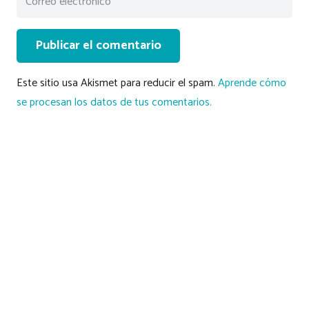
Publicar el comentario
Este sitio usa Akismet para reducir el spam.
Aprende cómo
se procesan los datos de tus comentarios.