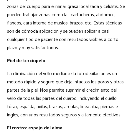
zonas del cuerpo para eliminar grasa localizada y celulitis. Se
pueden trabajar zonas como las cartucheras, abdomen,
flancos, cara interna de muslos, brazos, etc. Estas técnicas
son de cómoda aplicación y se pueden aplicar a casi
cualquier tipo de paciente con resultados visibles a corto
plazo y muy satisfactorios.
Piel de terciopelo
La eliminación del vello mediante la fotodepilación es un
método rápido y seguro que deja intactos los poros y otras
partes de la piel. Nos permite suprimir el crecimiento del
vello de todas las partes del cuerpo, incluyendo el cuello,
tórax, espalda, axilas, brazos, areolas, línea alba, piernas e
ingles, con unos resultados seguros y altamente efectivos.
El rostro: espejo del alma