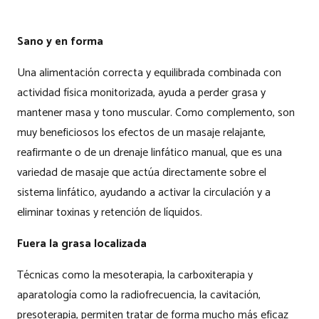
Sano y en forma
Una alimentación correcta y equilibrada combinada con
actividad física monitorizada, ayuda a perder grasa y
mantener masa y tono muscular. Como complemento, son
muy beneficiosos los efectos de un masaje relajante,
reafirmante o de un drenaje linfático manual, que es una
variedad de masaje que actúa directamente sobre el
sistema linfático, ayudando a activar la circulación y a
eliminar toxinas y retención de líquidos.
Fuera la grasa localizada
Técnicas como la mesoterapia, la carboxiterapia y
aparatología como la radiofrecuencia, la cavitación,
presoterapia, permiten tratar de forma mucho más eficaz