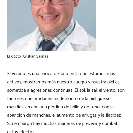
El doctor Cristian Salinas
El verano es una época del año en la que estamos más
activos, mostramos más nuestro cuerpo y nuestra piel es
sometida a agresiones continuas. El sol, la sal, el viento, son
factores que producen un deterioro de la piel que se
manifiestan con una pérdida de brillo y de tono, con la
aparición de manchas, el aumento de arrugas y la flacidez.
Sin embargo hay muchas maneras de prevenir y combatir
estos efectos: