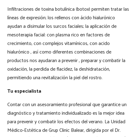
Infiltraciones de toxina botulínica (botox) permiten tratar las
líneas de expresión; los rellenos con ácido hialurónico
ayudan a disimular los surcos faciales; la aplicación de
mesoterapia facial: con plasma rico en factores de
crecimiento, con complejos vitamínicos, con acido
hialurónico , así como diferentes combinaciones de
productos nos ayudaran a prevenir , preparar y combatir la
oxidación, la perdida de flacidez, la deshidratación,
permitiendo una revitalización la piel del rostro.
Tu especialista
Contar con un asesoramiento profesional que garantice un
diagnóstico y tratamiento individualizado es la mejor idea
para prevenir y combatir los efectos del verano. La Unidad
Médico-Estética de Grup Clinic Balear, dirigida por el Dr.