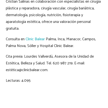
Cristian Salinas en colaboración con especialistas en cirugía
plástica y reparadora, cirugía vascular, cirugía bariátrica,
dermatología, psicología, nutrición, fisioterapia y
aparatología estética, ofrece una valoración personal
gratuita.
Consulta en
Clinic Balear
Palma, Inca, Manacor, Campos,
Palma Nova, Sóller y Hospital Clinic Balear.
Cita previa: Lourdes Vallverdú, Asesora de la Unidad de
Estética, Belleza y Salud. Tel. 620 987 219; E-mail:
estética@clinicbalear.com.
Lecturas:
4.095