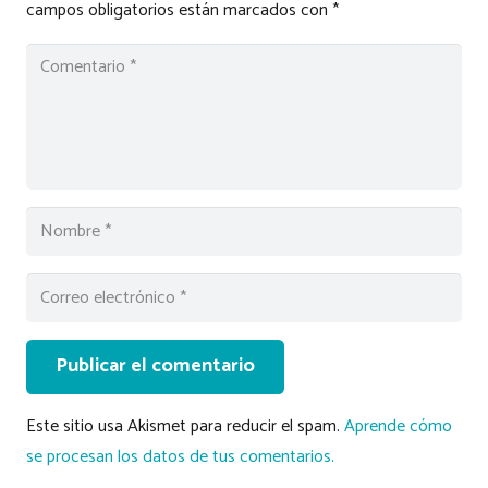
campos obligatorios están marcados con
*
Publicar el comentario
Este sitio usa Akismet para reducir el spam.
Aprende cómo
se procesan los datos de tus comentarios.