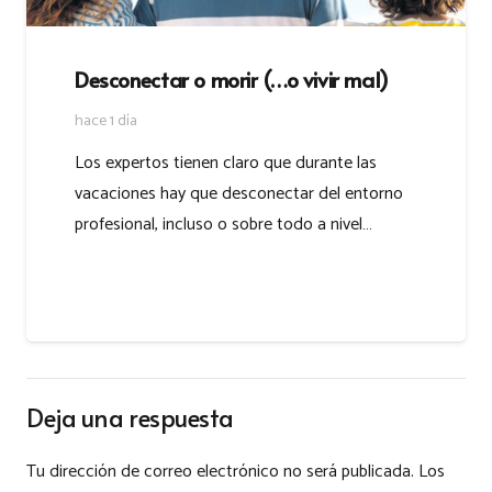
Desconectar o morir (…o vivir mal)
hace 1 día
Los expertos tienen claro que durante las
vacaciones hay que desconectar del entorno
profesional, incluso o sobre todo a nivel…
Deja una respuesta
Tu dirección de correo electrónico no será publicada.
Los