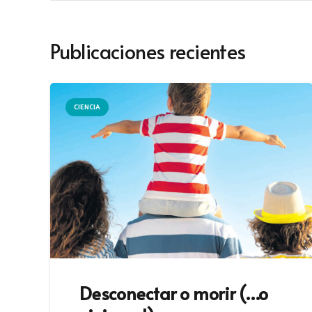
Publicaciones recientes
CIENCIA
Desconectar o morir (…o