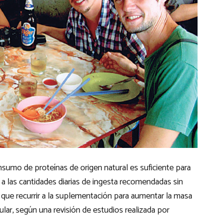
nsumo de proteínas de origen natural es suficiente para
r a las cantidades diarias de ingesta recomendadas sin
 que recurrir a la suplementación para aumentar la masa
lar, según una revisión de estudios realizada por