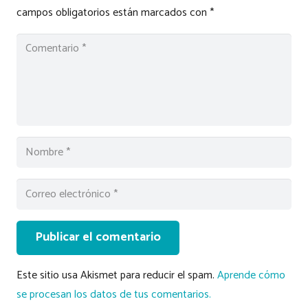
campos obligatorios están marcados con
*
Publicar el comentario
Este sitio usa Akismet para reducir el spam.
Aprende cómo
se procesan los datos de tus comentarios.