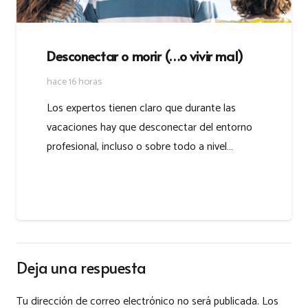
Desconectar o morir (…o vivir mal)
hace 16 horas
Los expertos tienen claro que durante las
vacaciones hay que desconectar del entorno
profesional, incluso o sobre todo a nivel…
Deja una respuesta
Tu dirección de correo electrónico no será publicada.
Los