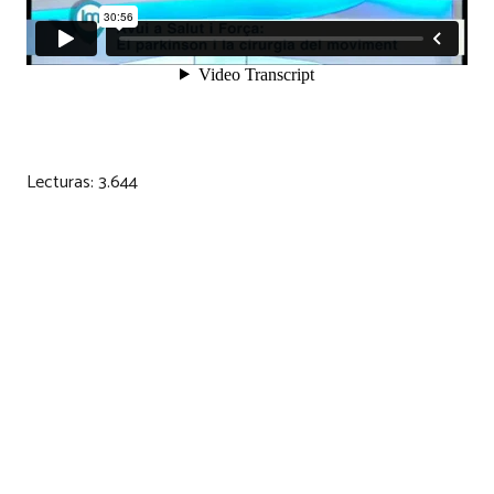
Lecturas:
3.644