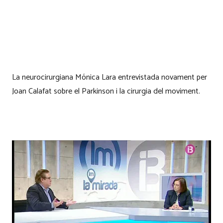
La neurocirurgiana Mónica Lara entrevistada novament per
Joan Calafat sobre el Parkinson i la cirurgia del moviment.