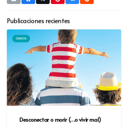
Publicaciones recientes
CIENCIA
Desconectar o morir (…o vivir mal)