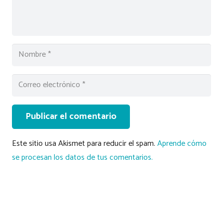
Publicar el comentario
Este sitio usa Akismet para reducir el spam.
Aprende cómo
se procesan los datos de tus comentarios.