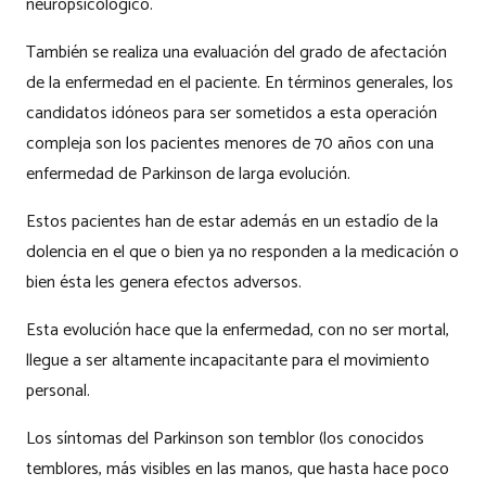
neuropsicológico.
También se realiza una evaluación del grado de afectación
de la enfermedad en el paciente. En términos generales, los
candidatos idóneos para ser sometidos a esta operación
compleja son los pacientes menores de 70 años con una
enfermedad de Parkinson de larga evolución.
Estos pacientes han de estar además en un estadío de la
dolencia en el que o bien ya no responden a la medicación o
bien ésta les genera efectos adversos.
Esta evolución hace que la enfermedad, con no ser mortal,
llegue a ser altamente incapacitante para el movimiento
personal.
Los síntomas del Parkinson son temblor (los conocidos
temblores, más visibles en las manos, que hasta hace poco