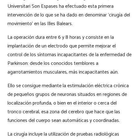
Universitari Son Espases ha efectuado esta primera
intervención de lo que se ha dado en denominar ‘cirugía del
movimiento’ en las Illes Balears.
La operación dura entre 6 y 8 horas y consiste en la
implantación de un electrodo que permite mejorar el
control de los síntomas incapacitantes de la enfermedad de
Parkinson: desde los conocidos temblores a
agarrotamientos musculares, más incapacitantes aún.
Ello se consigue mediante la estimulación eléctrica crónica
de pequeños grupos de neuronas situados en regiones de
localización profunda, o bien en el interior o cerca del
tronco cerebral, esa zona del cerebro que hace que las
funciones del cuerpo sean automáticas y coordinadas.
La cirugía incluye la utilización de pruebas radiológicas