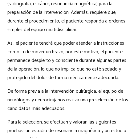
(radiografía, escáner, resonancia magnética) para la
preparación de la intervención. Además, requiere que,
durante el procedimiento, el paciente responda a órdenes
simples del equipo multidisciplinar.
Así, el paciente tendrá que poder atender a instrucciones
como la de mover un brazo; por este motivo, el paciente
permanece despierto y consciente durante algunas partes
de la operación, lo que no implica que no esté sedado y
protegido del dolor de forma médicamente adecuada.
De forma previa a la intervención quirúrgica, el equipo de
neurólogos y neurocirujanos realiza una preselección de los
candidatos más adecuados.
Para la selección, se efectúan y valoran las siguientes
pruebas: un estudio de resonancia magnética y un estudio