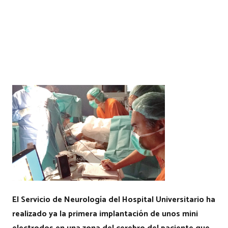
El Servicio de Neurología del Hospital Universitario ha
realizado ya la primera implantación de unos mini