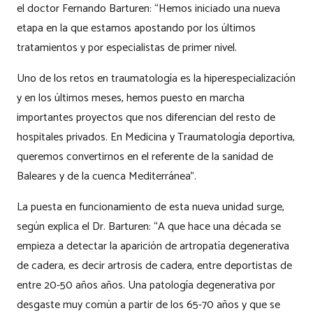
el doctor Fernando Barturen: “Hemos iniciado una nueva
etapa en la que estamos apostando por los últimos
tratamientos y por especialistas de primer nivel.
Uno de los retos en traumatología es la hiperespecialización
y en los últimos meses, hemos puesto en marcha
importantes proyectos que nos diferencian del resto de
hospitales privados. En Medicina y Traumatología deportiva,
queremos convertirnos en el referente de la sanidad de
Baleares y de la cuenca Mediterránea”.
La puesta en funcionamiento de esta nueva unidad surge,
según explica el Dr. Barturen: “A que hace una década se
empieza a detectar la aparición de artropatía degenerativa
de cadera, es decir artrosis de cadera, entre deportistas de
entre 20-50 años años. Una patología degenerativa por
desgaste muy común a partir de los 65-70 años y que se