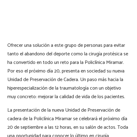
Ofrecer una solución a este grupo de personas para evitar
tanto el abandono del deporte como la cirugía protésica se
ha convertido en todo un reto para la Policlínica Miramar.
Por eso el próximo día 20, presenta en sociedad su nueva
Unidad de Preservación de Cadera. Un paso más hacia la
hiperespecialización de la traumatología con un objetivo
muy concreto: mejorar la calidad de vida de los pacientes.
La presentación de la nueva Unidad de Preservación de
cadera de la Policlínica Miramar se celebrará el próximo día
20 de septiembre a las 12 horas, en su salón de actos. Toda
una oportunidad para conocer lo último en cirugía