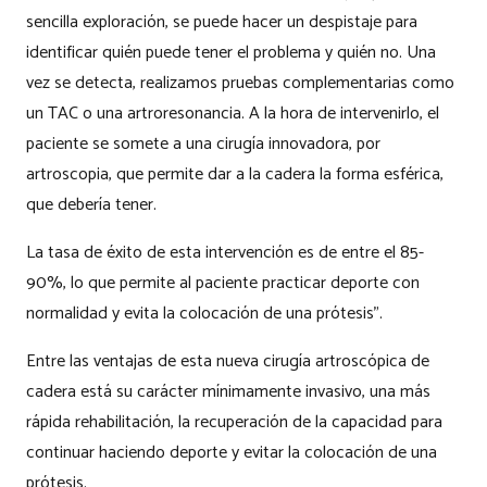
sencilla exploración, se puede hacer un despistaje para
identificar quién puede tener el problema y quién no. Una
vez se detecta, realizamos pruebas complementarias como
un TAC o una artroresonancia. A la hora de intervenirlo, el
paciente se somete a una cirugía innovadora, por
artroscopia, que permite dar a la cadera la forma esférica,
que debería tener.
La tasa de éxito de esta intervención es de entre el 85-
90%, lo que permite al paciente practicar deporte con
normalidad y evita la colocación de una prótesis”.
Entre las ventajas de esta nueva cirugía artroscópica de
cadera está su carácter mínimamente invasivo, una más
rápida rehabilitación, la recuperación de la capacidad para
continuar haciendo deporte y evitar la colocación de una
prótesis.