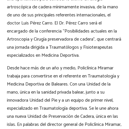
artroscópica de cadera mínimamente invasiva, de la mano
de uno de sus principales referentes internacionales, el
doctor Luis Pérez Carro. El Dr. Pérez Carro será el
encargado de la conferencia “Posibilidades actuales en la
Artroscopia y Cirugía preservadora de cadera”, que centrará
una jornada dirigida a Traumatólogos y Fisioterapeutas
especializados en Medicina Deportiva.
Desde hace más de un año y medio, Policlínica Miramar
trabaja para convertirse en el referente en Traumatología y
Medicina Deportiva de Baleares. Con una Unidad de la
mano, única en la sanidad privada balear, junto a su
innovadora Unidad del Pie y a un equipo de primer nivel,
especializado en Traumatología deportiva. Se le une ahora
una nueva Unidad de Preservación de Cadera, única en las
islas. En palabras del director general de Policlínica Miramar,