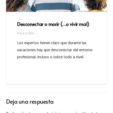
Desconectar o morir (…o vivir mal)
hace 3 días
Los expertos tienen claro que durante las
vacaciones hay que desconectar del entorno
profesional, incluso o sobre todo a nivel…
Deja una respuesta