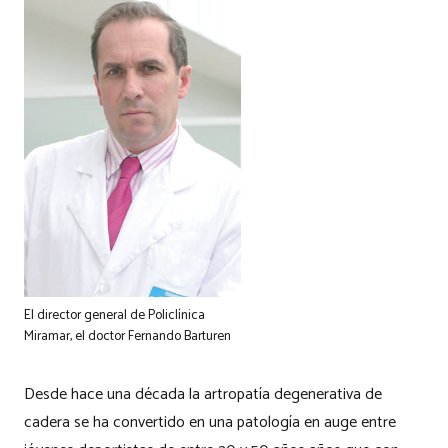
El director general de Policlínica
Miramar, el doctor Fernando Barturen
Desde hace una década la artropatía degenerativa de
cadera se ha convertido en una patología en auge entre