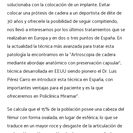
solucionaba con la colocación de un implante. Evitar
colocar una prótesis de cadera a un deportista de élite de
30 años y ofrecerle la posibilidad de seguir compitiendo,
nos llevó a interesarnos por los últimos tratamientos que se
realizaban en Europa y en dos o tres puntos de España. En
la actualidad la técnica más avanzada para tratar esta
patología la encontramos en la “Artroscopia de cadera
mediante abordaje anatómico con preservación capsular”,
técnica desarrollada en EEUU siendo pionero el Dr. Luis
Pérez Carro en introducir esta técnica en España, con
importantes ventajas para el paciente y es la que
ofreceremos en Policlínica Miramar”.
Se calcula que el 15% de la población posee una cabeza del
fémur con forma ovalada, en lugar de esférica, lo que se
traduce en un mayor roce y desgaste de la articulación de