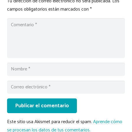
Tu dirección de correo electrónico no será publicada.
Los
campos obligatorios están marcados con
*
Publicar el comentario
Este sitio usa Akismet para reducir el spam.
Aprende cómo
se procesan los datos de tus comentarios.