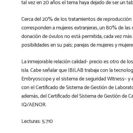
tal vez en 20 años el tema haya dejado de ser un tab
Cerca del 20% de los tratamientos de reproducción 
corresponden a mujeres extranjeras, un 80% de las
donación de óvulos no está permitida, cada vez más
posibilidades en su país; parejas de mujeres y mujere
La inmejorable relación calidad- precio es otro de lo
isla. Cabe señalar que IBILAB trabaja con la tecnol
Embryoscope y el sistema de seguridad Witness– y 
con el Certificado de Sistema de Gestión de Labora
además, del Certificado del Sistema de Gestión de C
IQ/AENOR.
Lecturas:
5.710