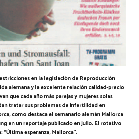
restricciones en la legislación de Reproducción
ida alemana y la excelente relación calidad-precio
van que cada año más parejas y mujeres solas
dan tratar sus problemas de infertilidad en
orca, como destaca el semanario alemán Mallorca
ng en un reportaje publicado en julio. El rotativo
a: “Última esperanza, Mallorca”.