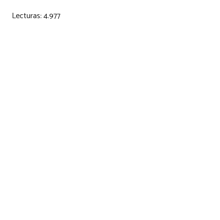
Lecturas:
4.977