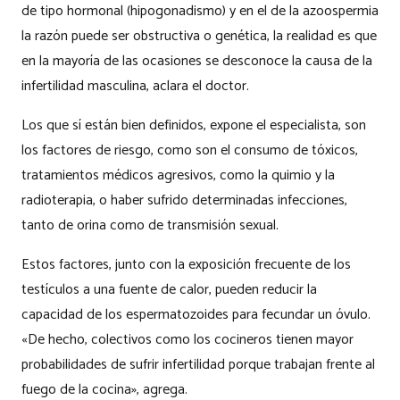
de tipo hormonal (hipogonadismo) y en el de la azoospermia
la razón puede ser obstructiva o genética, la realidad es que
en la mayoría de las ocasiones se desconoce la causa de la
infertilidad masculina, aclara el doctor.
Los que sí están bien definidos, expone el especialista, son
los factores de riesgo, como son el consumo de tóxicos,
tratamientos médicos agresivos, como la quimio y la
radioterapia, o haber sufrido determinadas infecciones,
tanto de orina como de transmisión sexual.
Estos factores, junto con la exposición frecuente de los
testículos a una fuente de calor, pueden reducir la
capacidad de los espermatozoides para fecundar un óvulo.
«De hecho, colectivos como los cocineros tienen mayor
probabilidades de sufrir infertilidad porque trabajan frente al
fuego de la cocina», agrega.