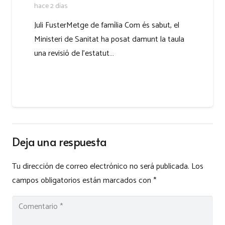
hace 2 días
Juli FusterMetge de família Com és sabut, el
Ministeri de Sanitat ha posat damunt la taula
una revisió de l’estatut…
Deja una respuesta
Tu dirección de correo electrónico no será publicada.
Los
campos obligatorios están marcados con
*