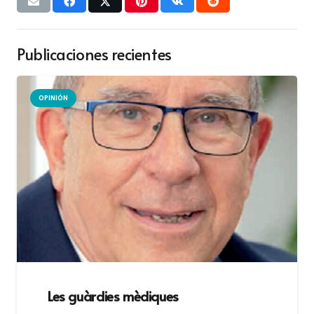
Publicaciones recientes
OPINIÓN
Les guàrdies mèdiques