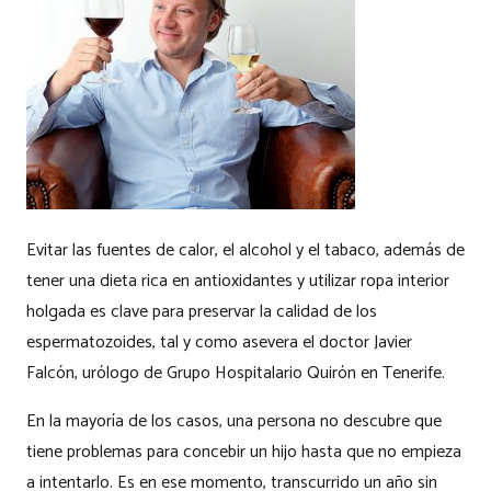
Evitar las fuentes de calor, el alcohol y el tabaco, además de
tener una dieta rica en antioxidantes y utilizar ropa interior
holgada es clave para preservar la calidad de los
espermatozoides, tal y como asevera el doctor Javier
Falcón, urólogo de Grupo Hospitalario Quirón en Tenerife.
En la mayoría de los casos, una persona no descubre que
tiene problemas para concebir un hijo hasta que no empieza
a intentarlo. Es en ese momento, transcurrido un año sin