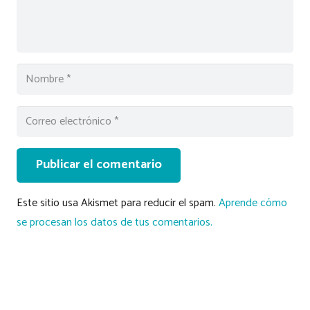
Publicar el comentario
Este sitio usa Akismet para reducir el spam.
Aprende cómo
se procesan los datos de tus comentarios.