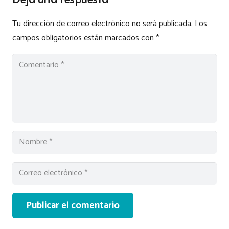
Tu dirección de correo electrónico no será publicada.
Los
campos obligatorios están marcados con
*
Publicar el comentario