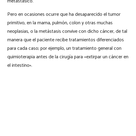
metastásico.
Pero en ocasiones ocurre que ha desaparecido el tumor
primitivo, en la mama, pulmón, colon y otras muchas
neoplasias, o la metástasis convive con dicho cáncer, de tal
manera que el paciente recibe tratamientos diferenciados
para cada caso; por ejemplo, un tratamiento general con
quimioterapia antes de la cirugía para «extirpar un cáncer en
el intestino».