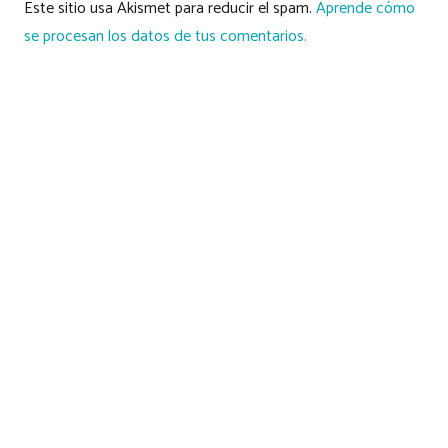
Este sitio usa Akismet para reducir el spam.
Aprende cómo
se procesan los datos de tus comentarios.