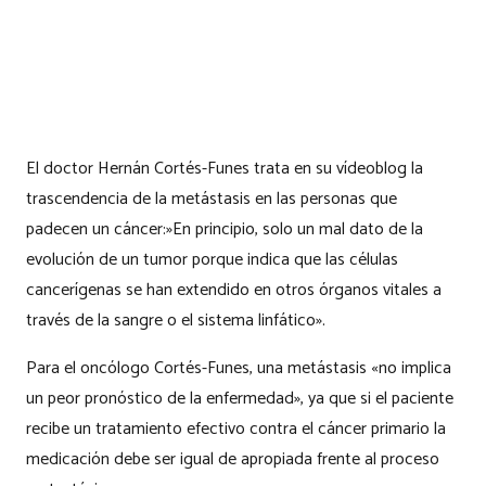
El doctor Hernán Cortés-Funes trata en su vídeoblog la
trascendencia de la metástasis en las personas que
padecen un cáncer:»En principio, solo un mal dato de la
evolución de un tumor porque indica que las células
cancerígenas se han extendido en otros órganos vitales a
través de la sangre o el sistema linfático».
Para el oncólogo Cortés-Funes, una metástasis «no implica
un peor pronóstico de la enfermedad», ya que si el paciente
recibe un tratamiento efectivo contra el cáncer primario la
medicación debe ser igual de apropiada frente al proceso