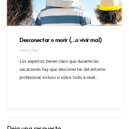
Desconectar o morir (…o vivir mal)
hace 3 días
Los expertos tienen claro que durante las
vacaciones hay que desconectar del entorno
profesional, incluso o sobre todo a nivel…
Deja una respuesta