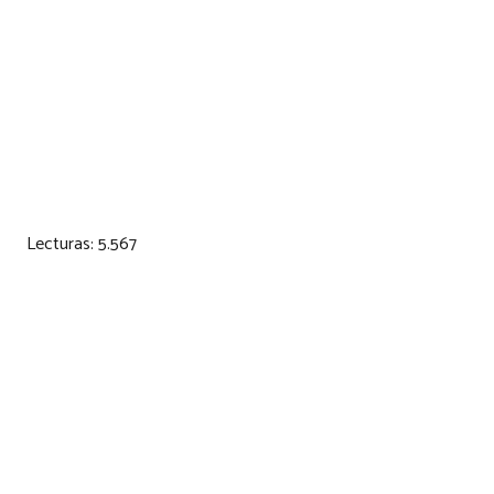
Lecturas:
5.567