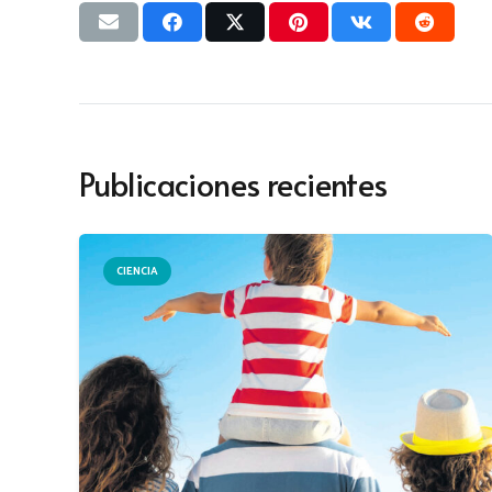
Publicaciones recientes
CIENCIA