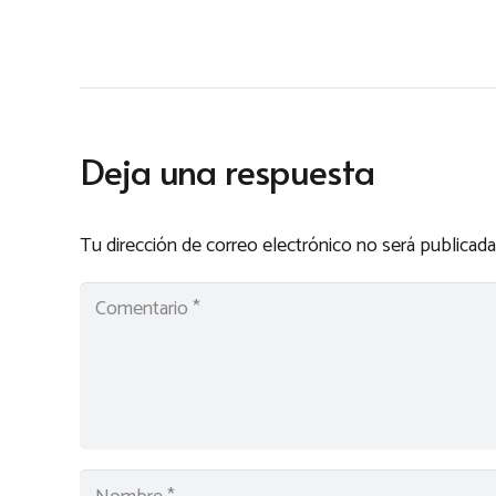
Deja una respuesta
Tu dirección de correo electrónico no será publicada