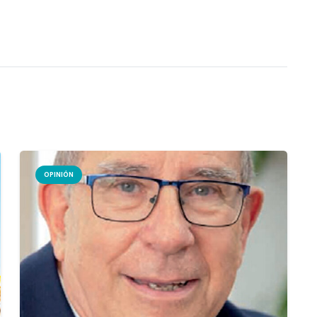
OPINIÓN