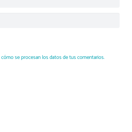
cómo se procesan los datos de tus comentarios.