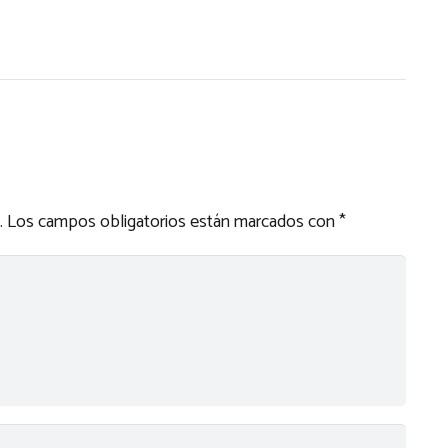
.
Los campos obligatorios están marcados con
*