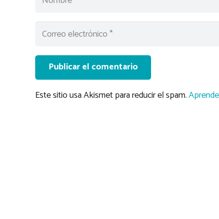
Publicar el comentario
Este sitio usa Akismet para reducir el spam.
Aprende 