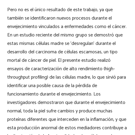
Pero no es el único resultado de este trabajo, ya que
también se identificaron nuevos procesos durante el
envejecimiento vinculados a enfermedades como el cáncer.
En un estudio reciente del mismo grupo se demostró que
estas mismas células madre se 'desregulan' durante el
desarrollo del carcinoma de células escamosas, un tipo
mortal de cáncer de piel. El presente estudio realizó
ensayos de caracterización de alto rendimiento (high-
throughput profiling) de las células madre, lo que sirvió para
identificar una posible causa de la pérdida de
funcionamiento durante el envejecimiento. Los
investigadores demostraron que durante el envejecimiento
normal, toda la piel sufre cambios y produce muchas
proteínas diferentes que interceden en la inflamación, y que
esta producción anormal de estos mediadores contribuye a