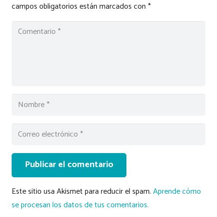
campos obligatorios están marcados con
*
Publicar el comentario
Este sitio usa Akismet para reducir el spam.
Aprende cómo
se procesan los datos de tus comentarios.