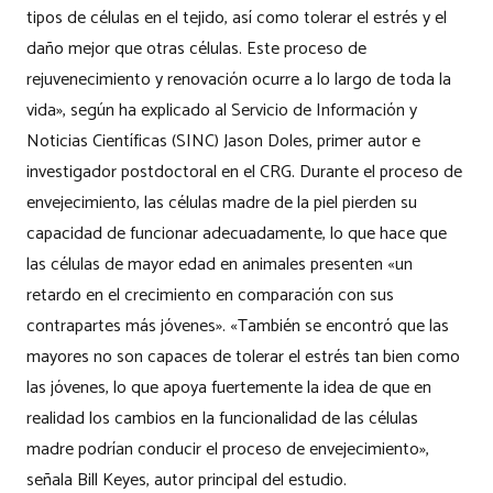
tipos de células en el tejido, así como tolerar el estrés y el
daño mejor que otras células. Este proceso de
rejuvenecimiento y renovación ocurre a lo largo de toda la
vida», según ha explicado al Servicio de Información y
Noticias Científicas (SINC) Jason Doles, primer autor e
investigador postdoctoral en el CRG. Durante el proceso de
envejecimiento, las células madre de la piel pierden su
capacidad de funcionar adecuadamente, lo que hace que
las células de mayor edad en animales presenten «un
retardo en el crecimiento en comparación con sus
contrapartes más jóvenes». «También se encontró que las
mayores no son capaces de tolerar el estrés tan bien como
las jóvenes, lo que apoya fuertemente la idea de que en
realidad los cambios en la funcionalidad de las células
madre podrían conducir el proceso de envejecimiento»,
señala Bill Keyes, autor principal del estudio.