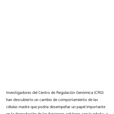
Investigadores del Centro de Regulación Genómica (CRG)
han descubierto un cambio de comportamiento de las
células madre que podría desempeñar un papel importante