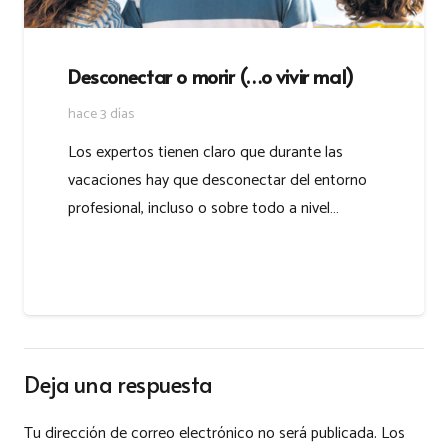
Desconectar o morir (…o vivir mal)
hace 3 días
Los expertos tienen claro que durante las
vacaciones hay que desconectar del entorno
profesional, incluso o sobre todo a nivel…
Deja una respuesta
Tu dirección de correo electrónico no será publicada.
Los