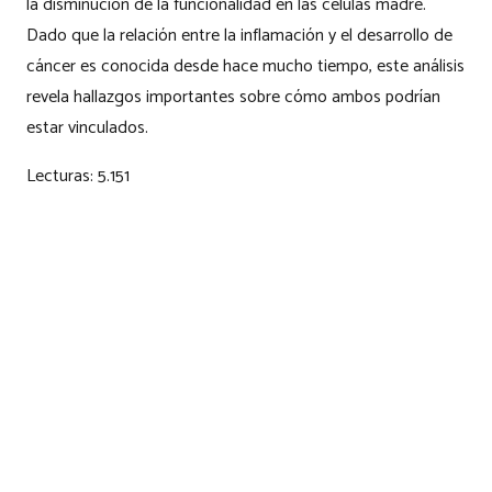
la disminución de la funcionalidad en las células madre.
Dado que la relación entre la inflamación y el desarrollo de
cáncer es conocida desde hace mucho tiempo, este análisis
revela hallazgos importantes sobre cómo ambos podrían
estar vinculados.
Lecturas:
5.151