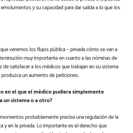
emolumentos y su capacidad para dar salida a lo que los
 que veremos los flujos pública – privada cómo se van a
isminución muy importante en cuanto a las nóminas de
az de satisfacer a los médicos que trabajan en su sistema
se produzca un aumento de peticiones.
ado en el que el médico pudiera simplemente
 a un sistema o a otro?
os momentos probablemente precise una regulación de la
ca y en la privada. Lo importante es el derecho que