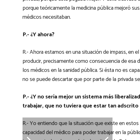
porque teóricamente la medicina pública mejoró sus 
médicos necesitaban.
P.- ¿Y ahora?
R.- Ahora estamos en una situación de impass, en el
producir, precisamente como consecuencia de esa d
los médicos en la sanidad pública. Si ésta no es cap
no se puede descartar que por parte de la privada 
P.- ¿Y no sería mejor un sistema más liberaliz
trabajar, que no tuviera que estar tan adscrito
R.- Yo entiendo que la situación que existe en est
capacidad del médico para poder trabajar en la públi