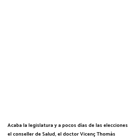
Acaba la legislatura y a pocos días de las elecciones
el conseller de Salud, el doctor Vicenç Thomàs