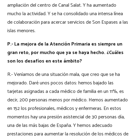
ampliación del centro de Canal Salat. Y ha aumentado
mucho la actividad. Y se ha consolidado una intensa línea
de colaboración para acercar servicios de Son Espases a las
islas menores.
P.- La mejora de la Atención Primaria es siempre un
gran reto, por mucho que ya se haya hecho. ¿Cuáles
son los desafíos en este ámbito?
R.- Veníamos de una situación mala, que creo que se ha
mejorado. Daré unos pocos datos: hemos bajado las
tarjetas asignadas a cada médico de familia en un 11%, es
decir, 200 personas menos por médico. Hemos aumentado
en 152 los profesionales, médicos y enfermeras. En estos
momentos hay una presión asistencial de 30 personas día,
una de las más bajas de España. Y hemos adecuado
prestaciones para aumentar la resolución de los médicos de