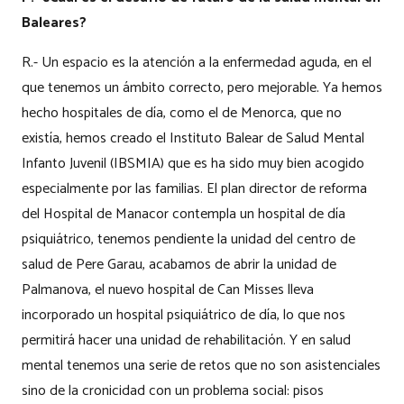
Baleares?
R.- Un espacio es la atención a la enfermedad aguda, en el
que tenemos un ámbito correcto, pero mejorable. Ya hemos
hecho hospitales de día, como el de Menorca, que no
existía, hemos creado el Instituto Balear de Salud Mental
Infanto Juvenil (IBSMIA) que es ha sido muy bien acogido
especialmente por las familias. El plan director de reforma
del Hospital de Manacor contempla un hospital de día
psiquiátrico, tenemos pendiente la unidad del centro de
salud de Pere Garau, acabamos de abrir la unidad de
Palmanova, el nuevo hospital de Can Misses lleva
incorporado un hospital psiquiátrico de día, lo que nos
permitirá hacer una unidad de rehabilitación. Y en salud
mental tenemos una serie de retos que no son asistenciales
sino de la cronicidad con un problema social: pisos