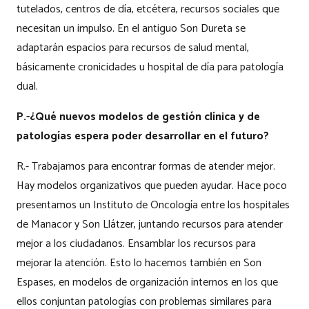
tutelados, centros de día, etcétera, recursos sociales que
necesitan un impulso. En el antiguo Son Dureta se
adaptarán espacios para recursos de salud mental,
básicamente cronicidades u hospital de día para patología
dual.
P.-¿Qué nuevos modelos de gestión clínica y de
patologías espera poder desarrollar en el futuro?
R.- Trabajamos para encontrar formas de atender mejor.
Hay modelos organizativos que pueden ayudar. Hace poco
presentamos un Instituto de Oncología entre los hospitales
de Manacor y Son Llátzer, juntando recursos para atender
mejor a los ciudadanos. Ensamblar los recursos para
mejorar la atención. Esto lo hacemos también en Son
Espases, en modelos de organización internos en los que
ellos conjuntan patologías con problemas similares para