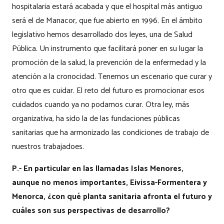
hospitalaria estará acabada y que el hospital más antiguo
será el de Manacor, que fue abierto en 1996. En el ámbito
legislativo hemos desarrollado dos leyes, una de Salud
Pública. Un instrumento que facilitará poner en su lugar la
promoción de la salud, la prevención de la enfermedad y la
atención a la cronocidad. Tenemos un escenario que curar y
otro que es cuidar. El reto del futuro es promocionar esos
cuidados cuando ya no podamos curar. Otra ley, más
organizativa, ha sido la de las fundaciones públicas
sanitarias que ha armonizado las condiciones de trabajo de
nuestros trabajadoes.
P.- En particular en las llamadas Islas Menores,
aunque no menos importantes, Eivissa-Formentera y
Menorca, ¿con qué planta sanitaria afronta el futuro y
cuáles son sus perspectivas de desarrollo?