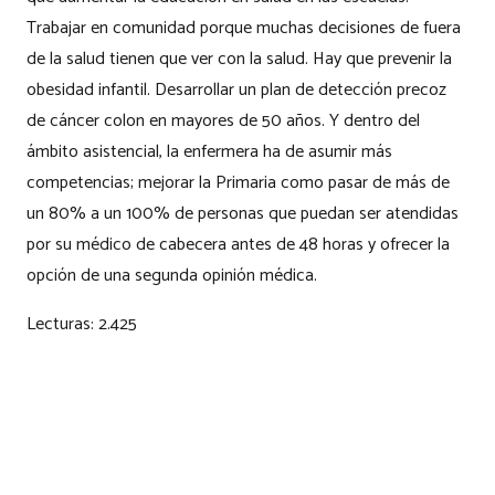
Trabajar en comunidad porque muchas decisiones de fuera
de la salud tienen que ver con la salud. Hay que prevenir la
obesidad infantil. Desarrollar un plan de detección precoz
de cáncer colon en mayores de 50 años. Y dentro del
ámbito asistencial, la enfermera ha de asumir más
competencias; mejorar la Primaria como pasar de más de
un 80% a un 100% de personas que puedan ser atendidas
por su médico de cabecera antes de 48 horas y ofrecer la
opción de una segunda opinión médica.
Lecturas:
2.425