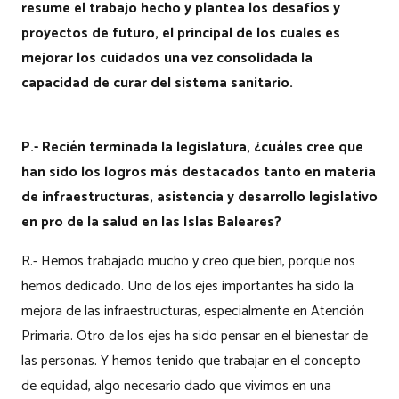
resume el trabajo hecho y plantea los desafíos y
proyectos de futuro, el principal de los cuales es
mejorar los cuidados una vez consolidada la
capacidad de curar del sistema sanitario.
P.- Recién terminada la legislatura, ¿cuáles cree que
han sido los logros más destacados tanto en materia
de infraestructuras, asistencia y desarrollo legislativo
en pro de la salud en las Islas Baleares?
R.- Hemos trabajado mucho y creo que bien, porque nos
hemos dedicado. Uno de los ejes importantes ha sido la
mejora de las infraestructuras, especialmente en Atención
Primaria. Otro de los ejes ha sido pensar en el bienestar de
las personas. Y hemos tenido que trabajar en el concepto
de equidad, algo necesario dado que vivimos en una