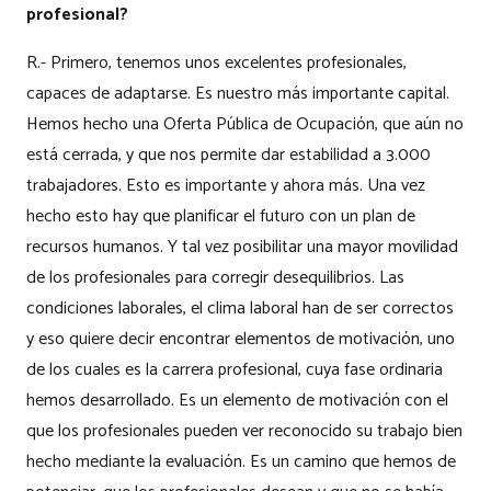
profesional?
R.- Primero, tenemos unos excelentes profesionales,
capaces de adaptarse. Es nuestro más importante capital.
Hemos hecho una Oferta Pública de Ocupación, que aún no
está cerrada, y que nos permite dar estabilidad a 3.000
trabajadores. Esto es importante y ahora más. Una vez
hecho esto hay que planificar el futuro con un plan de
recursos humanos. Y tal vez posibilitar una mayor movilidad
de los profesionales para corregir desequilibrios. Las
condiciones laborales, el clima laboral han de ser correctos
y eso quiere decir encontrar elementos de motivación, uno
de los cuales es la carrera profesional, cuya fase ordinaria
hemos desarrollado. Es un elemento de motivación con el
que los profesionales pueden ver reconocido su trabajo bien
hecho mediante la evaluación. Es un camino que hemos de