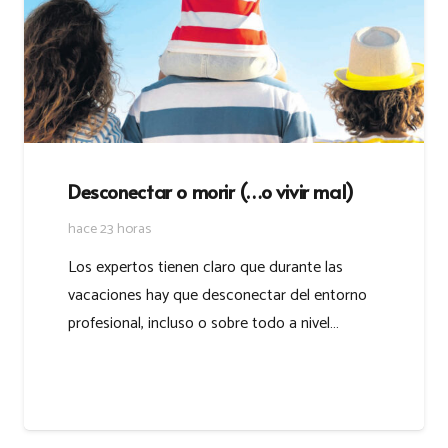
Desconectar o morir (…o vivir mal)
hace 23 horas
Los expertos tienen claro que durante las
vacaciones hay que desconectar del entorno
profesional, incluso o sobre todo a nivel…