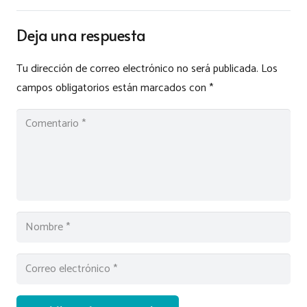
Deja una respuesta
Tu dirección de correo electrónico no será publicada.
Los
campos obligatorios están marcados con
*