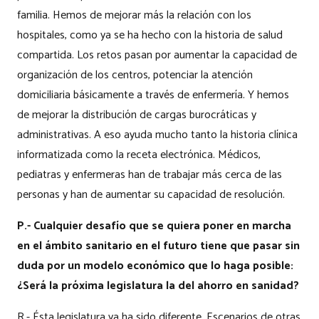
familia. Hemos de mejorar más la relación con los
hospitales, como ya se ha hecho con la historia de salud
compartida. Los retos pasan por aumentar la capacidad de
organización de los centros, potenciar la atención
domiciliaria básicamente a través de enfermería. Y hemos
de mejorar la distribución de cargas burocráticas y
administrativas. A eso ayuda mucho tanto la historia clínica
informatizada como la receta electrónica. Médicos,
pediatras y enfermeras han de trabajar más cerca de las
personas y han de aumentar su capacidad de resolución.
P.- Cualquier desafío que se quiera poner en marcha
en el ámbito sanitario en el futuro tiene que pasar sin
duda por un modelo económico que lo haga posible:
¿Será la próxima legislatura la del ahorro en sanidad?
R.- Ésta legislatura ya ha sido diferente. Escenarios de otras