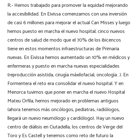
R.- Hemos trabajado para promover la equidad mejorando
la accesibilidad. En Eivissa comenzamos con una inversión
de casi 6 millones para mejorar el actual Can Misses y luego
hemos puesto en marcha el nuevo hospital; cinco nuevos
centros de salud de modo que el 70% de los ibicencos
tiene en estos momentos infraestructuras de Primaria
nuevas. En Eivissa hemos aumentado un 10% en médicos y
enfermeras y puesto en marcha nuevas especialidades
(reproducción asistida, cirugía máxilofacial, oncología…). En
Formentera el reto era consolidar el nuevo hospital. Y en
Menorca tuvimos que poner en marcha el nuevo Hospital
Mateu Orfila, hemos mejorado en problemas antiguos
(ahora tenemos más oncólogos, pediatras, radiólogos,
llegará un nuevo neumólogo y cardiólogo). Hay un nuevo
centro de diálisis en Ciutadella, los centros de Verge del
Toro y Es Castell y tenemos como reto de futuro la