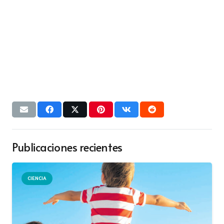
Publicaciones recientes
CIENCIA