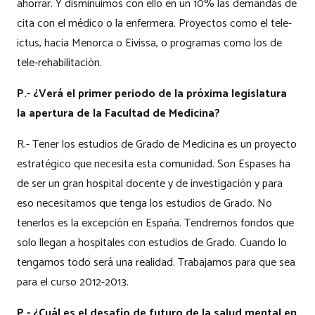
ahorrar. Y disminuimos con ello en un 10% las demandas de
cita con el médico o la enfermera. Proyectos como el tele-
ictus, hacia Menorca o Eivissa, o programas como los de
tele-rehabilitación.
P.- ¿Verá el primer periodo de la próxima legislatura
la apertura de la Facultad de Medicina?
R.- Tener los estudios de Grado de Medicina es un proyecto
estratégico que necesita esta comunidad. Son Espases ha
de ser un gran hospital docente y de investigación y para
eso necesitamos que tenga los estudios de Grado. No
tenerlos es la excepción en España. Tendremos fondos que
solo llegan a hospitales con estudios de Grado. Cuando lo
tengamos todo será una realidad. Trabajamos para que sea
para el curso 2012-2013.
P.- ¿Cuál es el desafío de futuro de la salud mental en