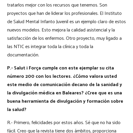
tratarlos mejor con los recursos que tenemos. Son
proyectos que han de liderar los profesionales. El Instituto
de Salud Mental Infanto Juvenil es un ejemplo claro de estos
nuevos modelos. Esto mejora la calidad asistencial y la
satisfacción de los enfermos. Otro proyecto, muy ligado a
las NTIC es integrar toda la clínica y toda la
documentación.
P.- Salut i Força cumple con este ejemplar su cita
número 200 con los lectores. ¿Cómo valora usted
este medio de comunicación decano de la sanidad y
la divulgación médica en Baleares? ¿Cree que es una
buena herramienta de divulgación y formación sobre
la salud?
R.- Primero, felicidades por estos años. Sé que no ha sido
fácil. Creo que la revista tiene dos ámbitos, proporciona