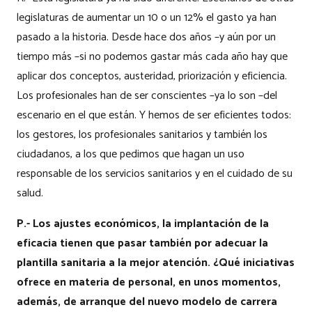
legislaturas de aumentar un 10 o un 12% el gasto ya han
pasado a la historia. Desde hace dos años –y aún por un
tiempo más –si no podemos gastar más cada año hay que
aplicar dos conceptos, austeridad, priorización y eficiencia.
Los profesionales han de ser conscientes –ya lo son –del
escenario en el que están. Y hemos de ser eficientes todos:
los gestores, los profesionales sanitarios y también los
ciudadanos, a los que pedimos que hagan un uso
responsable de los servicios sanitarios y en el cuidado de su
salud.
P.- Los ajustes económicos, la implantación de la
eficacia tienen que pasar también por adecuar la
plantilla sanitaria a la mejor atención. ¿Qué iniciativas
ofrece en materia de personal, en unos momentos,
además, de arranque del nuevo modelo de carrera