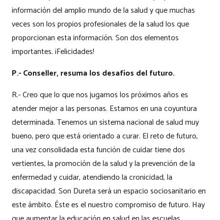
información del amplio mundo de la salud y que muchas
veces son los propios profesionales de la salud los que
proporcionan esta información. Son dos elementos
importantes. ¡Felicidades!
P.- Conseller, resuma los desafíos del futuro.
R.- Creo que lo que nos jugamos los próximos años es
atender mejor a las personas. Estamos en una coyuntura
determinada. Tenemos un sistema nacional de salud muy
bueno, pero que está orientado a curar. El reto de futuro,
una vez consolidada esta función de cuidar tiene dos
vertientes, la promoción de la salud y la prevención de la
enfermedad y cuidar, atendiendo la cronicidad, la
discapacidad. Son Dureta será un espacio sociosanitario en
este ámbito. Éste es el nuestro compromiso de futuro. Hay
que aumentar la educación en salud en las escuelas.