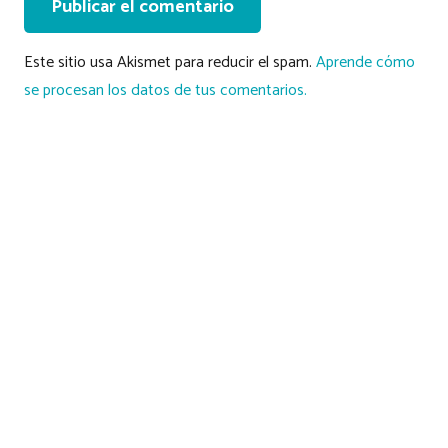
Publicar el comentario
Este sitio usa Akismet para reducir el spam.
Aprende cómo
se procesan los datos de tus comentarios.