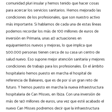
comunidad pluri insular y hemos tenido que hacer cosas
para acercar los servicios sanitarios. Hemos mejorado las
condiciones de los profesionales, que son nuestro activo
más importante. Si hablamos de cada una de estas líneas
podemos recordar los más de 100 millones de euros de
inversión en Primaria, unas 40 actuaciones en
equipamientos nuevos y mejoras, lo que implica que
500.000 personas tienen cerca de su casa un centro de
salud nuevo. Eso supone mejor atención sanitaria y mejores
condiciones de trabajo para los profesionales. En el ámbito
hospitalario hemos puesto en marcha el hospital de
referencia de Baleares, que es de por sí un gran reto de
futuro. Y hemos puesto en marcha la nueva infraestructura
hospitalaria de Can Misses, en Ibiza. Con una inversión de
más de 140 millones de euros, una vez que esté acabado el
nuevo Can Misses podremos decir que la infraestructura