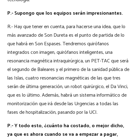
P.- Supongo que los equipos serán impresionantes.
R.- Hay que tener en cuenta, para hacerse una idea, que lo
más avanzado de Son Dureta es el punto de partida de lo
que habrá en Son Espases. Tendremos quirófanos
integrados con imagen, quirófanos inteligentes, una
resonancia magnética intraquirúrgica, un PET-TAC que será
el segundo de Baleares y el primero de la sanidad pública de
las Islas, cuatro resonancias magnéticas de las que tres
serán de última generación, un robot quirúrgico, el Da Vinci,
que es lo último. Además, habrá un sistema informático de
monitorización que irá desde las Urgencias a todas las
fases de hospitalización, pasando por la UCI.
P.- Y todo esto, ¿cuánto ha costado, o mejor dicho,
ya que es ahora cuando se va a empezar a pagar,