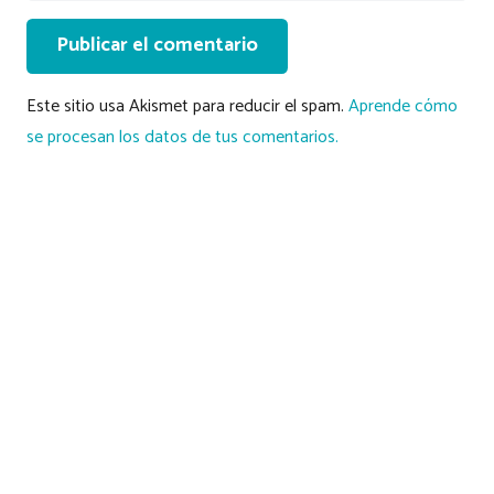
Publicar el comentario
Este sitio usa Akismet para reducir el spam.
Aprende cómo
se procesan los datos de tus comentarios.