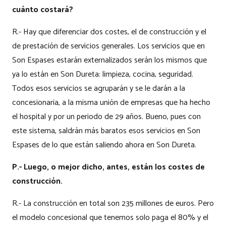
cuánto costará?
R.- Hay que diferenciar dos costes, el de construcción y el
de prestación de servicios generales. Los servicios que en
Son Espases estarán externalizados serán los mismos que
ya lo están en Son Dureta: limpieza, cocina, seguridad.
Todos esos servicios se agruparán y se le darán a la
concesionaria, a la misma unión de empresas que ha hecho
el hospital y por un periodo de 29 años. Bueno, pues con
este sistema, saldrán más baratos esos servicios en Son
Espases de lo que están saliendo ahora en Son Dureta.
P.- Luego, o mejor dicho, antes, están los costes de
construcción.
R.- La construcción en total son 235 millones de euros. Pero
el modelo concesional que tenemos solo paga el 80% y el