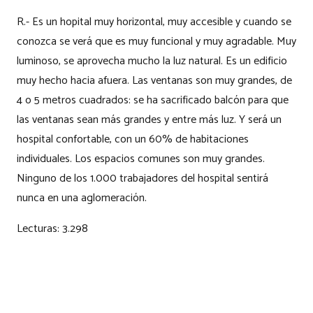
R.- Es un hopital muy horizontal, muy accesible y cuando se
conozca se verá que es muy funcional y muy agradable. Muy
luminoso, se aprovecha mucho la luz natural. Es un edificio
muy hecho hacia afuera. Las ventanas son muy grandes, de
4 o 5 metros cuadrados: se ha sacrificado balcón para que
las ventanas sean más grandes y entre más luz. Y será un
hospital confortable, con un 60% de habitaciones
individuales. Los espacios comunes son muy grandes.
Ninguno de los 1.000 trabajadores del hospital sentirá
nunca en una aglomeración.
Lecturas:
3.298