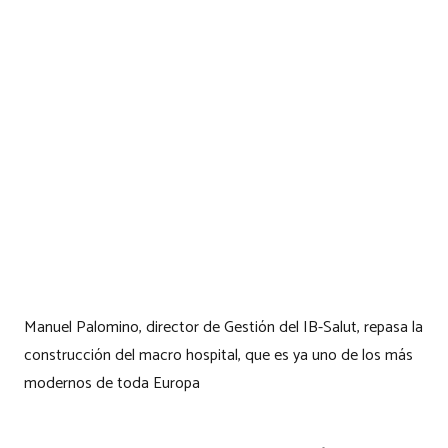
Manuel Palomino, director de Gestión del IB-Salut, repasa la
construcción del macro hospital, que es ya uno de los más
modernos de toda Europa