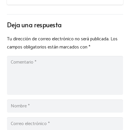
Deja una respuesta
Tu dirección de correo electrónico no será publicada.
Los
campos obligatorios están marcados con
*