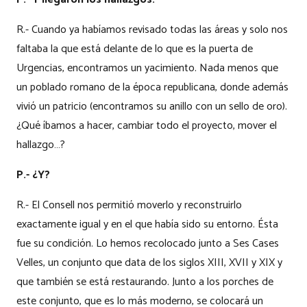
R.- Cuando ya habíamos revisado todas las áreas y solo nos
faltaba la que está delante de lo que es la puerta de
Urgencias, encontramos un yacimiento. Nada menos que
un poblado romano de la época republicana, donde además
vivió un patricio (encontramos su anillo con un sello de oro).
¿Qué íbamos a hacer, cambiar todo el proyecto, mover el
hallazgo…?
P.- ¿Y?
R.- El Consell nos permitió moverlo y reconstruirlo
exactamente igual y en el que había sido su entorno. Ésta
fue su condición. Lo hemos recolocado junto a Ses Cases
Velles, un conjunto que data de los siglos XIII, XVII y XIX y
que también se está restaurando. Junto a los porches de
este conjunto, que es lo más moderno, se colocará un