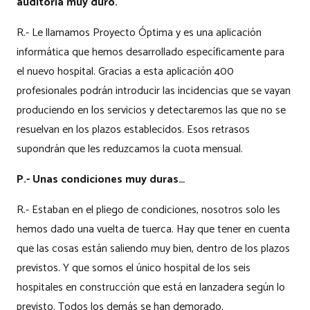
auditoría muy duro.
R.- Le llamamos Proyecto Óptima y es una aplicación
informática que hemos desarrollado específicamente para
el nuevo hospital. Gracias a esta aplicación 400
profesionales podrán introducir las incidencias que se vayan
produciendo en los servicios y detectaremos las que no se
resuelvan en los plazos establecidos. Esos retrasos
supondrán que les reduzcamos la cuota mensual.
P.- Unas condiciones muy duras…
R.- Estaban en el pliego de condiciones, nosotros solo les
hemos dado una vuelta de tuerca. Hay que tener en cuenta
que las cosas están saliendo muy bien, dentro de los plazos
previstos. Y que somos el único hospital de los seis
hospitales en construcción que está en lanzadera según lo
previsto. Todos los demás se han demorado.