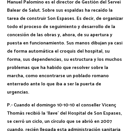
Manuel Palomino es el director de Gestión del Servei
Balear de Salut. Sobre sus espaldas ha recaído la
tarea de construir Son Espases. Es decir, de organizar
todo el proceso de seguimiento y desarrollo de la
concesión de las obras y, ahora, de su apertura y
puesta en funcionamiento. Sus manos dibujan ya casi
de forma automática el croquis del hospital, su
forma, sus dependencias, su estructura y los muchos
problemas que ha habido que resolver sobre la
marcha, como encontrarse un poblado romano
enterrado ante lo que iba a ser la puerta de
urgencias.
P.- Cuando el domingo 10-10-10 el conseller Vicenç
Thomàs recibió la ‘llave’ del Hospital de Son Espases,
se cerró un ciclo, un círculo que se abrió en 2007
cuando, recién llegada esta administración sanitaria