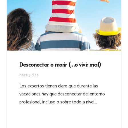
Desconectar o morir (…o vivir mal)
hace 3 días
Los expertos tienen claro que durante las
vacaciones hay que desconectar del entorno
profesional, incluso o sobre todo a nivel…