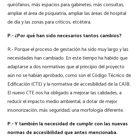
quirófanos, más espacios para gabinetes, más consultas,
ampliar el área de psiquiatría, ampliar las áreas de hospital
de día y las zonas para críticos, etcétera.
P.- ¿Por qué han sido necesarios tantos cambios?
R.- Porque el proceso de gestación ha sido muy largo y las
necesidades han cambiado. En este tiempo ha habido que
adaptarse a dos normativas que al principio del proyecto
aún no se habían aprobado, como son el Código Técnico de
Edificación (CTE) y la normativa de accesibilidad de la CAIB.
El nuevo CTE nos ha obligado a mejorar las calidades, a
reducir el impacto medio ambiental, a dotar de mejor
insonorización, más seguridad, una morfología diferente.
P.- Y también la necesidad de cumplir con las nuevas
normas de accesibilidad que antes mencionaba.