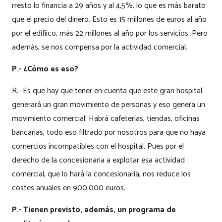
rresto lo financia a 29 años y al 4,5%, lo que es más barato
que el precio del dinero. Esto es 15 millones de euros al año
por el edifiico, más 22 millones al año por los servicios. Pero
además, se nos compensa por la actividad comercial.
P.- ¿Cómo es eso?
R.- Es que hay que tener en cuenta que este gran hospital
generará un gran movimiento de personas y eso genera un
movimiento comercial. Habrá cafeterías, tiendas, oficinas
bancarias, todo eso filtrado por nosotros para que no haya
comercios incompatibles con el hospital. Pues por el
derecho de la concesionaria a explotar esa actividad
comercial, que lo hará la concesionaria, nos reduce los
costes anuales en 900.000 euros.
P.- Tienen previsto, además, un programa de