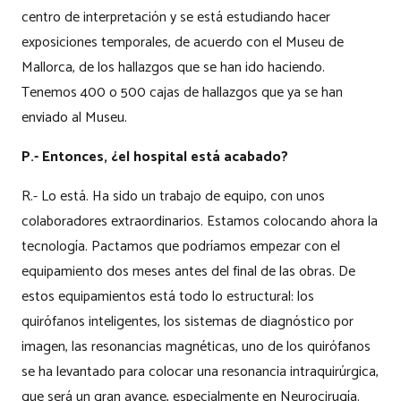
centro de interpretación y se está estudiando hacer
exposiciones temporales, de acuerdo con el Museu de
Mallorca, de los hallazgos que se han ido haciendo.
Tenemos 400 o 500 cajas de hallazgos que ya se han
enviado al Museu.
P.- Entonces, ¿el hospital está acabado?
R.- Lo está. Ha sido un trabajo de equipo, con unos
colaboradores extraordinarios. Estamos colocando ahora la
tecnología. Pactamos que podríamos empezar con el
equipamiento dos meses antes del final de las obras. De
estos equipamientos está todo lo estructural: los
quirófanos inteligentes, los sistemas de diagnóstico por
imagen, las resonancias magnéticas, uno de los quirófanos
se ha levantado para colocar una resonancia intraquirúrgica,
que será un gran avance, especialmente en Neurocirugía.