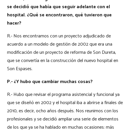
se decidió que había que seguir adelante con el
hospital. ¿Qué se encontraron, qué tuvieron que
hacer?
R.- Nos encontramos con un proyecto adjudicado de
acuerdo a un modelo de gestión de 2002 que era una
modificación de un proyecto de reforma de Son Dureta,
que se convertía en la construcción del nuevo hospital en
Son Espases.
P.- ¿Y hubo que cambiar muchas cosas?
R.- Hubo que revisar el programa asistencial y funcional ya
que se diseñó en 2002 y el hospital iba a abrirse a finales de
2010, es decir, ocho años después. Nos reunimos con los
profesionales y se decidió ampliar una serie de elementos
de los que ya se ha hablado en muchas ocasiones: más