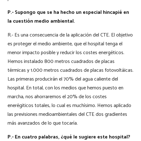
P.- Supongo que se ha hecho un especial hincapié en
la cuestión medio ambiental.
R.- Es una consecuencia de la aplicación del CTE. El objetivo
es proteger el medio ambiente, que el hospital tenga el
menor impacto posible y reducir los costes energéticos.
Hemos instalado 800 metros cuadrados de placas
térmicas y 1.000 metros cuadrados de placas fotovoltáicas.
Las primeras producirán el 70% del agua caliente del
hospital. En total, con los medios que hemos puesto en
marcha, nos ahorraremos el 20% de los costes
enerégiticos totales, lo cual es muchísimo. Hemos aplicado
las previsiones medioambientales del CTE dos gradientes
más avanzados de lo que tocaría.
P.- En cuatro palabras, ¿qué le sugiere este hospital?