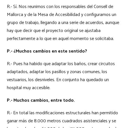
R.- Sí. Nos reunimos con los responsables del Consell de
Mallorca y de la Mesa de Accesibilidad y configuramos un
grupo de trabajo, llegando a una serie de acuerdos, aunque
hay que decir que el proyecto original se ajustaba
perfectamente a lo que en aquel momento se solicitaba.
P.- ¿Muchos cambios en este sentido?
R.- Pues ha habido que adaptar los baños, crear circuitos
adaptados, adaptar los pasillos y zonas comunes, los
vestuarios, los desniveles. En conjunto ha quedado un
hospital muy accesible.
P.- Muchos cambios, entre todo.
R.- En total las modificaciones estructurales han permitido
ganar más de 8.000 metros cuadrados asistenciales y se