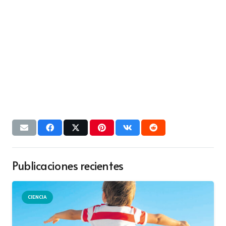
Publicaciones recientes
CIENCIA