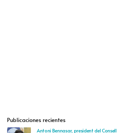
Publicaciones recientes
Antoni Bennasar, president del Consell