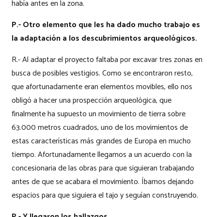
había antes en la zona.
P.- Otro elemento que les ha dado mucho trabajo es
la adaptación a los descubrimientos arqueológicos.
R.- Al adaptar el proyecto faltaba por excavar tres zonas en
busca de posibles vestigios. Como se encontraron resto,
que afortunadamente eran elementos movibles, ello nos
obligó a hacer una prospección arqueológica, que
finalmente ha supuesto un movimiento de tierra sobre
63.000 metros cuadrados, uno de los movimientos de
estas características más grandes de Europa en mucho
tiempo. Afortunadamente llegamos a un acuerdo con la
concesionaria de las obras para que siguieran trabajando
antes de que se acabara el movimiento. Íbamos dejando
espacios para que siguiera el tajo y seguían construyendo.
P.- Y llegaron los hallazgos.