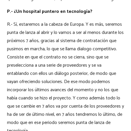
P.- ¿Un hospital puntero en tecnología?
R.- Sí, estaremos a la cabeza de Europa. Y es más, seremos
punta de lanza al abrir y lo vamos a ser al menos durante los
próximos 7 años, gracias al sistema de contratación que
pusimos en marcha, lo que se llama dialogo competitivo.
Consiste en que el contrato no se cierra, sino que se
preselecciona a una serie de proveedores y se va
entablando con ellos un diálogo posterior, de modo que
vayan ofreciendo soluciones. De ese modo podemos
incorporar los últimos avances del momento y no los que
había cuando se hizo el proyecto. Y como además todo lo
que se cambie en 7 años va por cuenta de los proveedores y
ha de ser de último nivel, en 7 años tendremos lo último, de
modo que en ese periodo seremos punta de lanza de
tecnología.