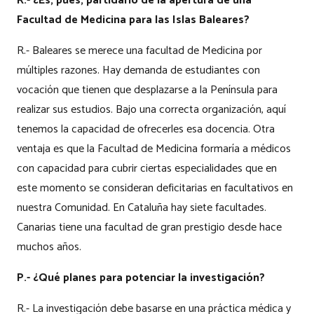
R.- ¿Es, pues, partidario de la apertura de una
Facultad de Medicina para las Islas Baleares?
R.- Baleares se merece una facultad de Medicina por
múltiples razones. Hay demanda de estudiantes con
vocación que tienen que desplazarse a la Península para
realizar sus estudios. Bajo una correcta organización, aquí
tenemos la capacidad de ofrecerles esa docencia. Otra
ventaja es que la Facultad de Medicina formaría a médicos
con capacidad para cubrir ciertas especialidades que en
este momento se consideran deficitarias en facultativos en
nuestra Comunidad. En Cataluña hay siete facultades.
Canarias tiene una facultad de gran prestigio desde hace
muchos años.
P.- ¿Qué planes para potenciar la investigación?
R.- La investigación debe basarse en una práctica médica y