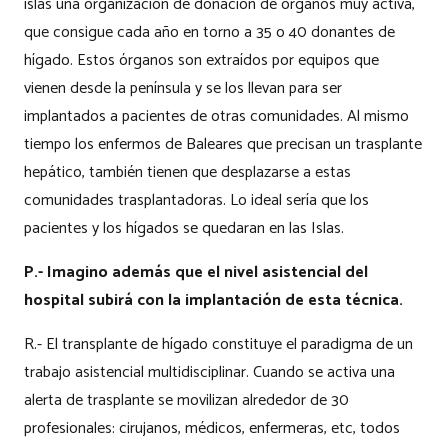
islas una organización de donación de órganos muy activa,
que consigue cada año en torno a 35 o 40 donantes de
hígado. Estos órganos son extraídos por equipos que
vienen desde la península y se los llevan para ser
implantados a pacientes de otras comunidades. Al mismo
tiempo los enfermos de Baleares que precisan un trasplante
hepático, también tienen que desplazarse a estas
comunidades trasplantadoras. Lo ideal sería que los
pacientes y los hígados se quedaran en las Islas.
P.- Imagino además que el nivel asistencial del
hospital subirá con la implantación de esta técnica.
R.- El transplante de hígado constituye el paradigma de un
trabajo asistencial multidisciplinar. Cuando se activa una
alerta de trasplante se movilizan alrededor de 30
profesionales: cirujanos, médicos, enfermeras, etc, todos