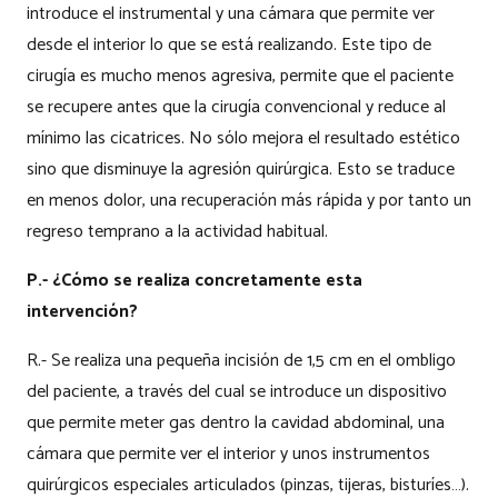
introduce el instrumental y una cámara que permite ver
desde el interior lo que se está realizando. Este tipo de
cirugía es mucho menos agresiva, permite que el paciente
se recupere antes que la cirugía convencional y reduce al
mínimo las cicatrices. No sólo mejora el resultado estético
sino que disminuye la agresión quirúrgica. Esto se traduce
en menos dolor, una recuperación más rápida y por tanto un
regreso temprano a la actividad habitual.
P.- ¿Cómo se realiza concretamente esta
intervención?
R.- Se realiza una pequeña incisión de 1,5 cm en el ombligo
del paciente, a través del cual se introduce un dispositivo
que permite meter gas dentro la cavidad abdominal, una
cámara que permite ver el interior y unos instrumentos
quirúrgicos especiales articulados (pinzas, tijeras, bisturíes…).