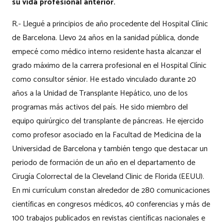
su vida profesional anterior.
R.- Llegué a principios de año procedente del Hospital Clínic
de Barcelona. Llevo 24 años en la sanidad pública, donde
empecé como médico interno residente hasta alcanzar el
grado máximo de la carrera profesional en el Hospital Clínic
como consultor sénior. He estado vinculado durante 20
años a la Unidad de Transplante Hepático, uno de los
programas más activos del país. He sido miembro del
equipo quirúrgico del transplante de páncreas. He ejercido
como profesor asociado en la Facultad de Medicina de la
Universidad de Barcelona y también tengo que destacar un
periodo de formación de un año en el departamento de
Cirugía Colorrectal de la Cleveland Clinic de Florida (EEUU).
En mi currículum constan alrededor de 280 comunicaciones
científicas en congresos médicos, 40 conferencias y más de
100 trabajos publicados en revistas científicas nacionales e