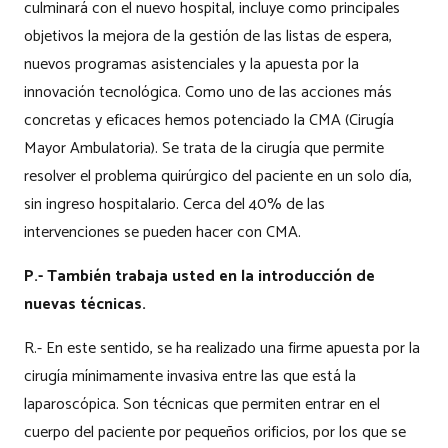
culminará con el nuevo hospital, incluye como principales
objetivos la mejora de la gestión de las listas de espera,
nuevos programas asistenciales y la apuesta por la
innovación tecnológica. Como uno de las acciones más
concretas y eficaces hemos potenciado la CMA (Cirugía
Mayor Ambulatoria). Se trata de la cirugía que permite
resolver el problema quirúrgico del paciente en un solo día,
sin ingreso hospitalario. Cerca del 40% de las
intervenciones se pueden hacer con CMA.
P.- También trabaja usted en la introducción de
nuevas técnicas.
R.- En este sentido, se ha realizado una firme apuesta por la
cirugía mínimamente invasiva entre las que está la
laparoscópica. Son técnicas que permiten entrar en el
cuerpo del paciente por pequeños orificios, por los que se