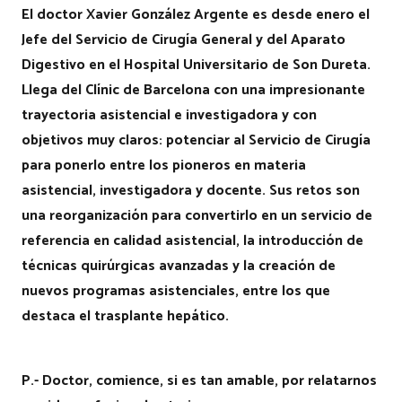
El doctor Xavier González Argente es desde enero el
Jefe del Servicio de Cirugía General y del Aparato
Digestivo en el Hospital Universitario de Son Dureta.
Llega del Clínic de Barcelona con una impresionante
trayectoria asistencial e investigadora y con
objetivos muy claros: potenciar al Servicio de Cirugía
para ponerlo entre los pioneros en materia
asistencial, investigadora y docente. Sus retos son
una reorganización para convertirlo en un servicio de
referencia en calidad asistencial, la introducción de
técnicas quirúrgicas avanzadas y la creación de
nuevos programas asistenciales, entre los que
destaca el trasplante hepático.
P.- Doctor, comience, si es tan amable, por relatarnos