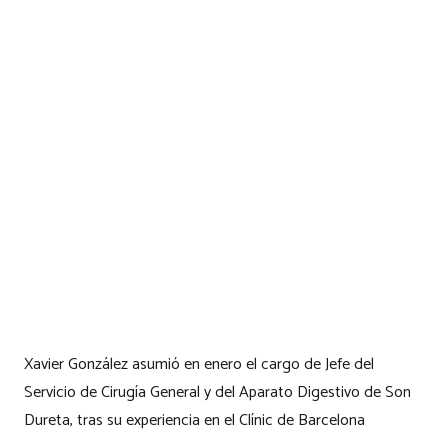
Xavier González asumió en enero el cargo de Jefe del
Servicio de Cirugía General y del Aparato Digestivo de Son
Dureta, tras su experiencia en el Clínic de Barcelona