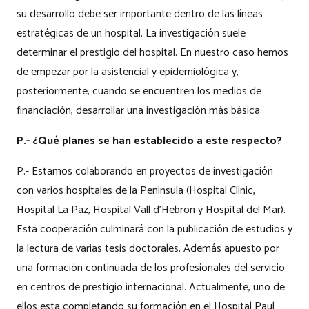
su desarrollo debe ser importante dentro de las líneas
estratégicas de un hospital. La investigación suele
determinar el prestigio del hospital. En nuestro caso hemos
de empezar por la asistencial y epidemiológica y,
posteriormente, cuando se encuentren los medios de
financiación, desarrollar una investigación más básica.
P.- ¿Qué planes se han establecido a este respecto?
P.- Estamos colaborando en proyectos de investigación
con varios hospitales de la Península (Hospital Clínic,
Hospital La Paz, Hospital Vall d'Hebron y Hospital del Mar).
Esta cooperación culminará con la publicación de estudios y
la lectura de varias tesis doctorales. Además apuesto por
una formación continuada de los profesionales del servicio
en centros de prestigio internacional. Actualmente, uno de
ellos esta completando su formación en el Hospital Paul