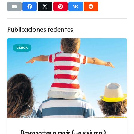
Publicaciones recientes
CIENCIA
Desconectar o morir (…o vivir mal)