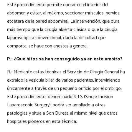
Este procedimiento permite operar en el interior del
abdomen y evitar, al máximo, seccionar músculos, nervios,
etcétera de la pared abdominal. La intervención, que dura
más tiempo que la cirugía abierta clásica o que la cirugía
laparoscópica convencional, dada la dificultad que
comporta, se hace con anestesia general.
P.- ¿Qué hitos se han conseguido ya en este ámbito?
R.- Mediante estas técnicas el Servicio de Cirugía General ha
extraído la vesícula biliar de varios pacientes, interviniendo
únicamente a través de un pequeño orificio por el ombligo.
Este procedimiento, denominado SILS (Single Incision
Laparoscopic Surgery), podrá ser ampliado a otras
patologías y sitúa a Son Dureta al mismo nivel que otros
hospitales pioneros en esta técnica.