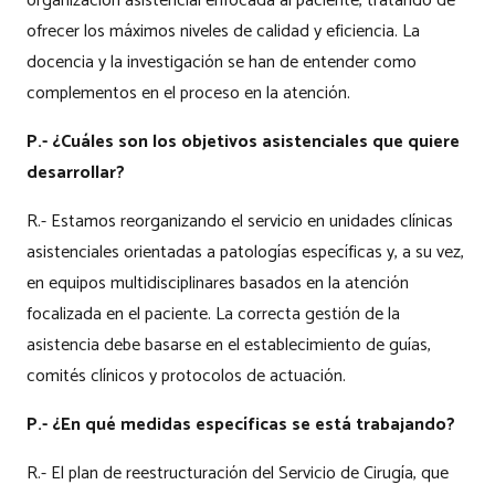
organización asistencial enfocada al paciente, tratando de
ofrecer los máximos niveles de calidad y eficiencia. La
docencia y la investigación se han de entender como
complementos en el proceso en la atención.
P.- ¿Cuáles son los objetivos asistenciales que quiere
desarrollar?
R.- Estamos reorganizando el servicio en unidades clínicas
asistenciales orientadas a patologías específicas y, a su vez,
en equipos multidisciplinares basados en la atención
focalizada en el paciente. La correcta gestión de la
asistencia debe basarse en el establecimiento de guías,
comités clínicos y protocolos de actuación.
P.- ¿En qué medidas específicas se está trabajando?
R.- El plan de reestructuración del Servicio de Cirugía, que