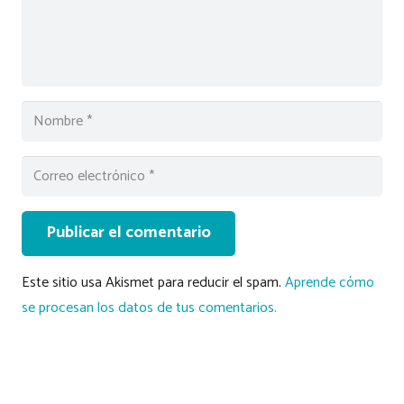
Publicar el comentario
Este sitio usa Akismet para reducir el spam.
Aprende cómo
se procesan los datos de tus comentarios.