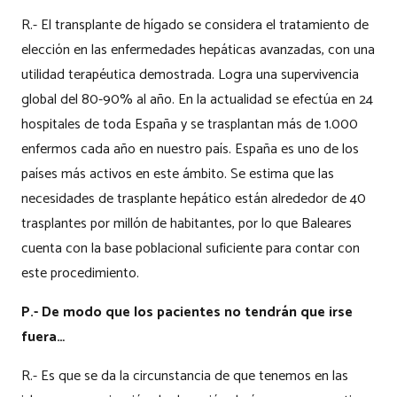
R.- El transplante de hígado se considera el tratamiento de
elección en las enfermedades hepáticas avanzadas, con una
utilidad terapéutica demostrada. Logra una supervivencia
global del 80-90% al año. En la actualidad se efectúa en 24
hospitales de toda España y se trasplantan más de 1.000
enfermos cada año en nuestro país. España es uno de los
países más activos en este ámbito. Se estima que las
necesidades de trasplante hepático están alrededor de 40
trasplantes por millón de habitantes, por lo que Baleares
cuenta con la base poblacional suficiente para contar con
este procedimiento.
P.- De modo que los pacientes no tendrán que irse
fuera…
R.- Es que se da la circunstancia de que tenemos en las