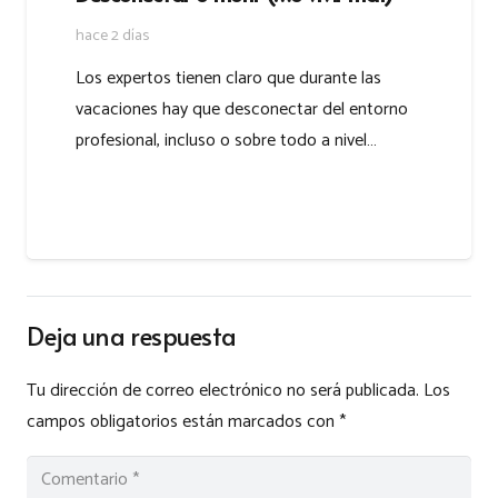
hace 2 días
Los expertos tienen claro que durante las
vacaciones hay que desconectar del entorno
profesional, incluso o sobre todo a nivel…
Deja una respuesta
Tu dirección de correo electrónico no será publicada.
Los
campos obligatorios están marcados con
*