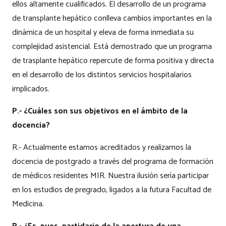
ellos altamente cualificados. El desarrollo de un programa
de transplante hepático conlleva cambios importantes en la
dinámica de un hospital y eleva de forma inmediata su
complejidad asistencial. Está demostrado que un programa
de trasplante hepático repercute de forma positiva y directa
en el desarrollo de los distintos servicios hospitalarios
implicados.
P.- ¿Cuáles son sus objetivos en el ámbito de la
docencia?
R.- Actualmente estamos acreditados y realizamos la
docencia de postgrado a través del programa de formación
de médicos residentes MIR. Nuestra ilusión sería participar
en los estudios de pregrado, ligados a la futura Facultad de
Medicina.