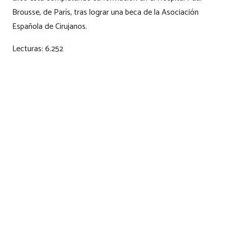
Brousse, de París, tras lograr una beca de la Asociación
Española de Cirujanos.
Lecturas:
6.252