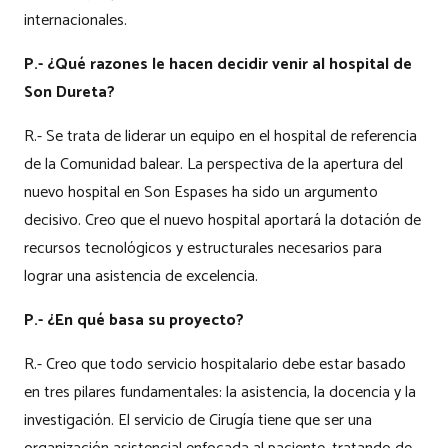
internacionales.
P.- ¿Qué razones le hacen decidir venir al hospital de
Son Dureta?
R.- Se trata de liderar un equipo en el hospital de referencia
de la Comunidad balear. La perspectiva de la apertura del
nuevo hospital en Son Espases ha sido un argumento
decisivo. Creo que el nuevo hospital aportará la dotación de
recursos tecnológicos y estructurales necesarios para
lograr una asistencia de excelencia.
P.- ¿En qué basa su proyecto?
R.- Creo que todo servicio hospitalario debe estar basado
en tres pilares fundamentales: la asistencia, la docencia y la
investigación. El servicio de Cirugía tiene que ser una