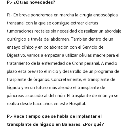
P.- ¿Otras novedades?
R.- En breve pondremos en marcha la cirugía endoscópica
transanal con la que se consigue extraer ciertas
tumoraciones rectales sin necesidad de realizar un abordaje
quirúrgico a través del abdomen. También dentro de un
ensayo clínico y en colaboración con el Servicio de
Digestivo, vamos a empezar a utilizar células madre para el
tratamiento de la enfermedad de Crohn perianal. A medio
plazo esta previsto el inicio y desarrollo de un programa de
trasplante de órganos. Concretamente, el transplante de
hígado y en un futuro más alejado el transplante de
páncreas asociado al del riñón. El trasplante de riñón ya se
realiza desde hace años en este Hospital.
P.- Hace tiempo que se habla de implantar el
transplante de hígado en Baleares. ¿Por qué?