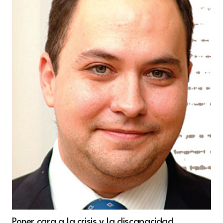
Poner cara a la crisis y la discapacidad