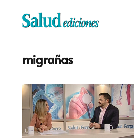
migrañas