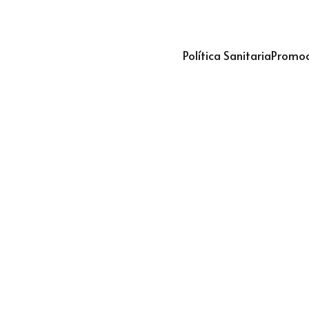
Política Sanitaria
Promoc