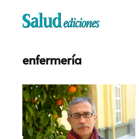
enfermería