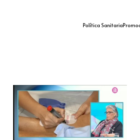
Política Sanitaria
Promoc