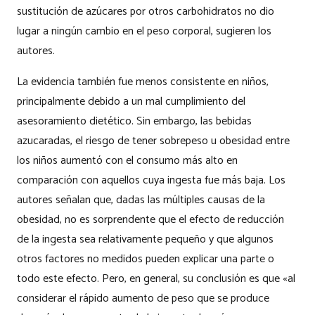
sustitución de azúcares por otros carbohidratos no dio
lugar a ningún cambio en el peso corporal, sugieren los
autores.
La evidencia también fue menos consistente en niños,
principalmente debido a un mal cumplimiento del
asesoramiento dietético. Sin embargo, las bebidas
azucaradas, el riesgo de tener sobrepeso u obesidad entre
los niños aumentó con el consumo más alto en
comparación con aquellos cuya ingesta fue más baja. Los
autores señalan que, dadas las múltiples causas de la
obesidad, no es sorprendente que el efecto de reducción
de la ingesta sea relativamente pequeño y que algunos
otros factores no medidos pueden explicar una parte o
todo este efecto. Pero, en general, su conclusión es que «al
considerar el rápido aumento de peso que se produce