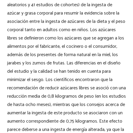
aleatorios y 41 estudios de cohortes) de la ingesta de
azúcar y grasa corporal para resumir la evidencia sobre la
asociación entre la ingesta de azúcares de la dieta y el peso
corporal tanto en adultos como en niños. Los azúcares
libres se definieron como los azúcares que se agregan a los
alimentos por el fabricante, el cocinero o el consumidor,
además de los presentes de forma natural en la miel, los
jarabes y los zumos de frutas. Las diferencias en el diseño
del estudio y la calidad se han tenido en cuenta para
minimizar el sesgo. Los científicos encontraron que la
recomendación de reducir azúcares libres se asoció con una
reducción media de 0,8 kilogramos de peso (en los estudios
de hasta ocho meses), mientras que los consejos acerca de
aumentar la ingesta de este producto se asociaron con un
aumento correspondiente de 0,75 kilogramos. Este efecto
parece deberse a una ingesta de energía alterada, ya que la