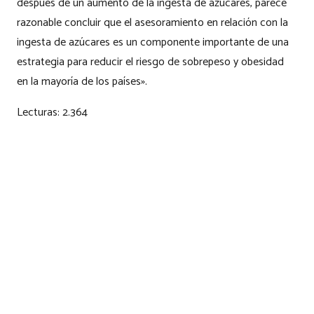
después de un aumento de la ingesta de azúcares, parece
razonable concluir que el asesoramiento en relación con la
ingesta de azúcares es un componente importante de una
estrategia para reducir el riesgo de sobrepeso y obesidad
en la mayoría de los países».
Lecturas:
2.364