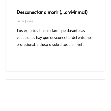
Desconectar o morir (…o vivir mal)
hace 3 días
Los expertos tienen claro que durante las
vacaciones hay que desconectar del entorno
profesional, incluso o sobre todo a nivel…