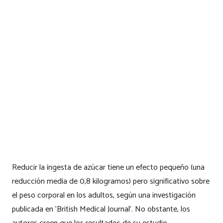
Reducir la ingesta de azúcar tiene un efecto pequeño (una
reducción media de 0,8 kilogramos) pero significativo sobre
el peso corporal en los adultos, según una investigación
publicada en 'British Medical Journal'. No obstante, los