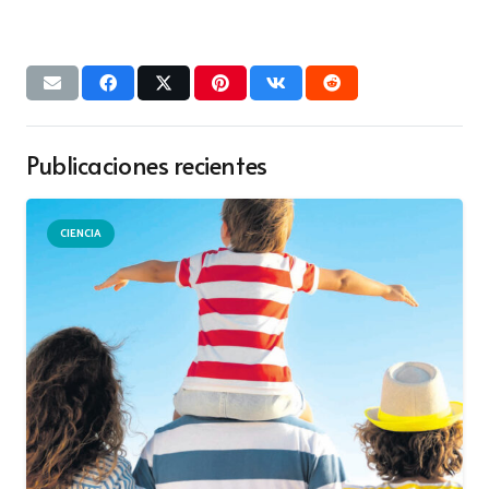
Publicaciones recientes
CIENCIA