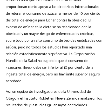
autores creen que los resultados de su estudio
proporcionan cierto apoyo a las directrices internacionales
de rebajar el consumo de azúcar a menos del 10 por ciento
del total de energía para luchar contra la obesidad. El
exceso de azúcar en la dieta se ha relacionado con la
obesidad y un mayor riesgo de enfermedades crónicas,
sobre todo por un alto consumo de bebidas endulzadas con
azúcar, pero no todos los estudios han reportado una
relación estadísticamente significativa. La Organización
Mundial de la Salud ha sugerido que el consumo de
«azúcares libres» debe ser inferior al 10 por ciento de la
ingesta total de energía, pero no hay límite superior seguro
acordado.
Así, un equipo de investigadores de la Universidad de
Otago y el Instituto Riddet en Nueva Zelanda analizaron los
resultados de 71 estudios (30 ensayos controlados